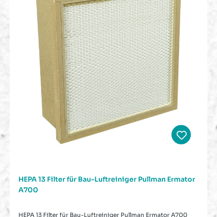
HEPA 13 Filter für Bau-Luftreiniger Pullman Ermator
A700
HEPA 13 Filter für Bau-Luftreiniger Pullman Ermator A700