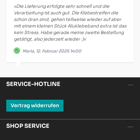
»Die Lieferung erfolgte sehr schnell und die
Verarbeitung ist auch gut. Die Klebestreifen die
schon dran sind, gehen teilweise wieder auf aber
mit einem kleinen Stück Aluklebeband extra ist das
kein Stress. Habe gerade meine zweite Bestellung
getätigt, also jederzeit wieder :)«
Maria, 12. Februar 2025 14:00
SERVICE-HOTLINE
Vertrag widerrufen
SHOP SERVICE