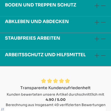
BODEN UND TREPPEN SCHUTZ
ABKLEBEN UND ABDECKEN
STAUBFREIES ARBEITEN
ARBEITSSCHUTZ UND HILFSMITTEL
Durchschnittliche Bewertung von 4.9 von 5 Sternen
Transparente Kundenzufriedenheit
Kunden bewerteten unsere Artikel durchschnittlich mit
4.90 / 5.00
Berechnung aus insgesamt 49 verifizierten Bewertungen