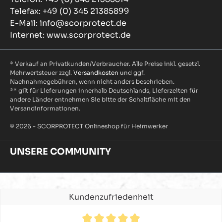
Telefax: +49 (0) 345 21385899
E-Mail: info@scorprotect.de
Internet: www.scorprotect.de
* Verkauf an Privatkunden/Verbraucher. Alle Preise inkl. gesetzl.
Mehrwertsteuer zzgl.
Versandkosten
und ggf.
Nachnahmegebühren, wenn nicht anders beschrieben.
** gilt für Lieferungen innerhalb Deutschlands, Lieferzeiten für
andere Länder entnehmen Sie bitte der Schaltfläche mit den
Versandinformationen.
© 2026 - SCORPROTECT Onlineshop für Heimwerker
UNSERE COMMUNITY
Kundenzufriedenheit