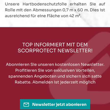
Unsere Hartbodenschutzfolie erhalten Sie auf
Rolle mit den Abmessungen 0,7 m x 60 m. Dies ist
ausreichend für eine Fläche von 42 m².
TOP INFORMIERT MIT DEM
SCORPROTECT NEWSLETTER!
Abonnieren Sie unseren kostenlosen Newsletter.
Profitieren Sie von exklusiven Vorteilen,
spannenden Angeboten und sichern sich satte
Rabatte. Abmelden ist jederzeit möglich
Newsletter jetzt abonieren