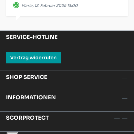
Maria, 12. Februar 2025 13:00
SERVICE-HOTLINE
Vertrag widerrufen
SHOP SERVICE
INFORMATIONEN
SCORPROTECT