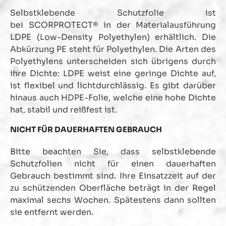
Selbstklebende Schutzfolie ist
bei SCORPROTECT® in der Materialausführung
LDPE (Low-Density Polyethylen) erhältlich. Die
Abkürzung PE steht für Polyethylen. Die Arten des
Polyethylens unterscheiden sich übrigens durch
ihre Dichte: LDPE weist eine geringe Dichte auf,
ist flexibel und lichtdurchlässig. Es gibt darüber
hinaus auch HDPE-Folie, welche eine hohe Dichte
hat, stabil und reißfest ist.
NICHT FÜR DAUERHAFTEN GEBRAUCH
Bitte beachten Sie, dass selbstklebende
Schutzfolien nicht für einen dauerhaften
Gebrauch bestimmt sind. Ihre Einsatzzeit auf der
zu schützenden Oberfläche beträgt in der Regel
maximal sechs Wochen. Spätestens dann sollten
sie entfernt werden.