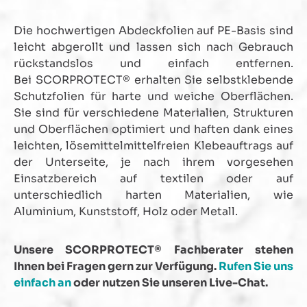
Die hochwertigen Abdeckfolien auf PE-Basis sind
leicht abgerollt und lassen sich nach Gebrauch
rückstandslos und einfach entfernen.
Bei SCORPROTECT® erhalten Sie selbstklebende
Schutzfolien für harte und weiche Oberflächen.
Sie sind für verschiedene Materialien, Strukturen
und Oberflächen optimiert und haften dank eines
leichten, lösemittelmittelfreien Klebeauftrags auf
der Unterseite, je nach ihrem vorgesehen
Einsatzbereich auf textilen oder auf
unterschiedlich harten Materialien, wie
Aluminium, Kunststoff, Holz oder Metall.
Unsere SCORPROTECT® Fachberater stehen
Ihnen bei Fragen gern zur Verfügung.
Rufen Sie uns
einfach an
oder nutzen Sie unseren Live-Chat.