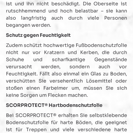
ist und ihn nicht beschädigt. Die Oberseite ist
rutschhemmend und hoch belastbar – sie kann
also langfristig auch durch viele Personen
begangen werden.
Schutz gegen Feuchtigkeit
Zudem schützt hochwertige Fußbodenschutzfolie
nicht nur vor Kratzern und Kerben, die durch
Schuhe und scharfkantige Gegenstände
verursacht werden, sondern auch vor
Feuchtigkeit. Fällt also einmal ein Glas zu Boden,
verschütten Sie versehentlich Lösemittel oder
stoßen einen Farbeimer um, müssen Sie sich
keine Sorgen um Flecken machen.
SCORPROTECT® Hartbodenschutzfolie
Bei SCORPROTECT® erhalten Sie selbstklebende
Bodenschutzfolie für harte Böden, die geeignet
ist für Treppen und viele verschiedene harte