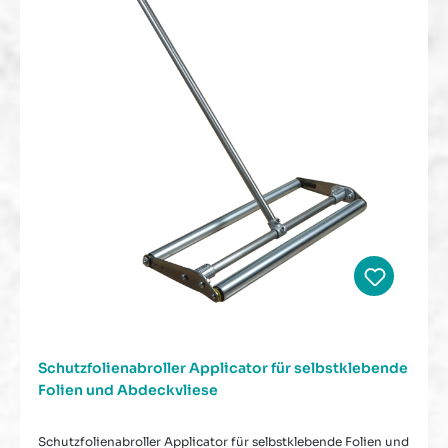
Schutzfolienabroller Applicator für selbstklebende
Folien und Abdeckvliese
Schutzfolienabroller Applicator für selbstklebende Folien und