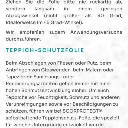
Ziehen Sie die Folie bitte nie ruckartig ab,
sondern langsam in einem geringen
Abzugswinkel (nicht größer als 90 Grad,
idealerweise im 45 Grad-Winkel).
Wir empfehlen zudem Anwendungsversuche
durchzuführen.
TEPPICH-SCHUTZFOLIE
Beim Abschlagen von Fliesen oder Putz, beim
Anbringen von Gipswenden, beim Malern oder
Tapezieren: Sanierungs- oder
Renovierungsarbeiten gehen immer mit einer
hohen Schmutzentwicklung einher. Um auch
Teppiche vor Feuchtigkeit, Schmutz und anderen
Verunreinigungen sowie vor Beschädigungen zu
schützen, führen wir bei SCORPROTECT®
selbsthaftende Teppichschutz-Folie, die speziell
für weiche Untergründe entwickelt wurde.