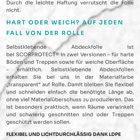
Durch die leichte Haftung verrutscht die Folie
nicht.
HART ODER WEICH? AUF JEDEN
FALL VON DER ROLLE
Selbstklebende Abdeckfolie ist
bei SCORPROTECT® in zwei Versionen – für harte
Böden und Treppen sowie für weiche Oberfläche
– erhältlich. Selbstklebende Abdeckfolien
erhalten Sie bei uns in der Materialfarbe
„transparent“ auf Rolle. Damit bleiben Sie flexibel
und schneiden einfach die benötigte Länge ab,
ohne viel Materialüberschuss zu produzieren. Das
ist besonders praktisch, wenn Räume verwinkelt
und schwierig geschnitten sind oder Treppen
geschützt werden sollen.
FLEXIBEL UND LICHTDURCHLÄSSIG DANK LDPE