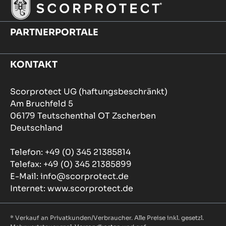
PARTNERPORTALE
KONTAKT
Scorprotect UG (haftungsbeschränkt)
Am Bruchfeld 5
06179 Teutschenthal OT Zscherben
Deutschland
Telefon: +49 (0) 345 21385814
Telefax: +49 (0) 345 21385899
E-Mail: info@scorprotect.de
Internet: www.scorprotect.de
* Verkauf an Privatkunden/Verbraucher. Alle Preise inkl. gesetzl.