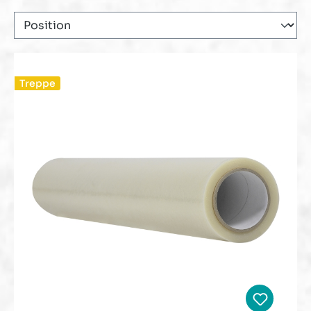
Treppe