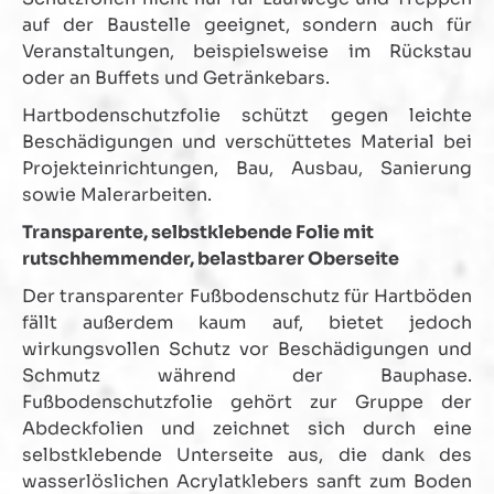
auf der Baustelle geeignet, sondern auch für
Veranstaltungen, beispielsweise im Rückstau
oder an Buffets und Getränkebars.
Hartbodenschutzfolie schützt gegen leichte
Beschädigungen und verschüttetes Material bei
Projekteinrichtungen, Bau, Ausbau, Sanierung
sowie Malerarbeiten.
Transparente, selbstklebende Folie mit
rutschhemmender, belastbarer Oberseite
Der transparenter Fußbodenschutz für Hartböden
fällt außerdem kaum auf, bietet jedoch
wirkungsvollen Schutz vor Beschädigungen und
Schmutz während der Bauphase.
Fußbodenschutzfolie gehört zur Gruppe der
Abdeckfolien und zeichnet sich durch eine
selbstklebende Unterseite aus, die dank des
wasserlöslichen Acrylatklebers sanft zum Boden