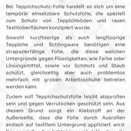
Bei Teppichschutz-Folie handelt es sich um eine
temporär einsetzbare Schutzfolie, die speziell
zum Schutz von Teppichböden und rauen
Textiloberflächen konzipiert wurde.
Sowohl kurzfloorige als auch langfloorige
Teppiche und Schlingware benötigen eine
strapazierfähige Folie, die diese weichen
Untergründe gegen Flüssigkeiten, wie Farbe oder
Lösungsmittel, sowie vor Schmutz und Staub
schützt, gleichzeitig aber auch problemlos
mehrfach mit groben Arbeitsschuhe betreten
werden kann.
Zudem soll Teppichschutzfolie leicht abzurollen
sein und gegen Verrutschen geschützt sein. Aus
diesem Grund sorgt ein Klebstoff an der
Außenseite, dass die Folie durch Ausrollen
einfach auf textilem Untergrund appliziert wird: