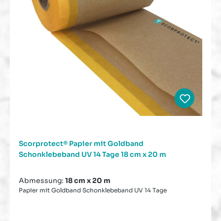
Scorprotect® Papier mit Goldband
Schonklebeband UV 14 Tage 18 cm x 20 m
Abmessung:
18 cm x 20 m
Papier mit Goldband Schonklebeband UV 14 Tage