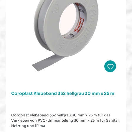
Coroplast Klebeband 352 hellgrau 30 mm x 25 m
Coroplast Klebeband 352 hellgrau 30 mm x 25 m für das
Verkleben von PVC-Ummantelung 30 mm x 25 m für Sanitär,
Heizung und Klima