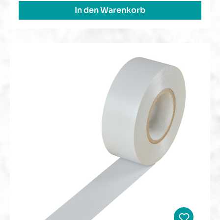
In den Warenkorb