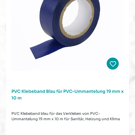
PVC Klebeband Blau für PVC-Ummantelung 19 mm x
10 m
PVC Klebeband blau für das Verkleben von PVC-
Ummantelung 19 mm x 10 m für Sanitär, Heizung und Klima