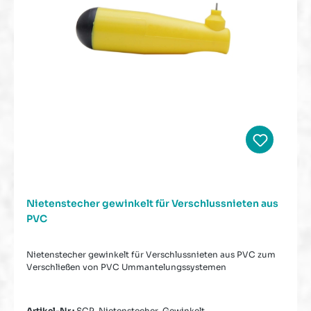
Nietenstecher gewinkelt für Verschlussnieten aus
PVC
Nietenstecher gewinkelt für Verschlussnieten aus PVC zum
Verschließen von PVC Ummantelungssystemen
Artikel-Nr.:
SCP-Nietenstecher-Gewinkelt