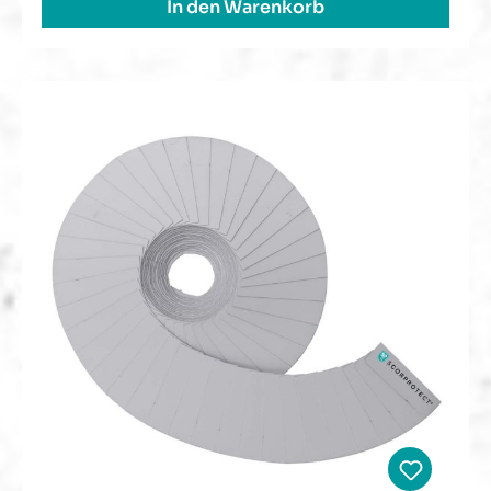
In den Warenkorb