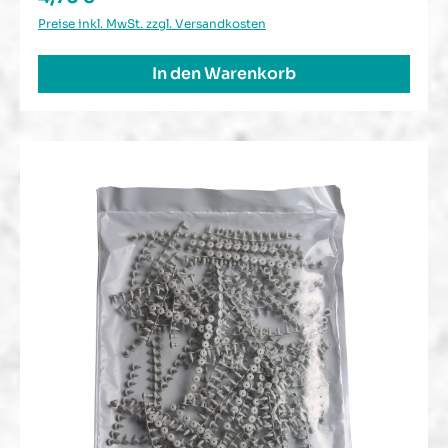
Preise inkl. MwSt. zzgl. Versandkosten
In den Warenkorb