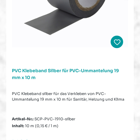
PVC Klebeband Silber für PVC-Ummantelung 19
mm x 10 m
PVC Klebeband silber für das Verkleben von PVC-
Ummantelung 19 mm x 10 m für Sanitär, Heizung und Klima
Artikel-Nr.:
SCP-PVC-1910-silber
Inhalt:
10 m
(0,15 € / 1 m)