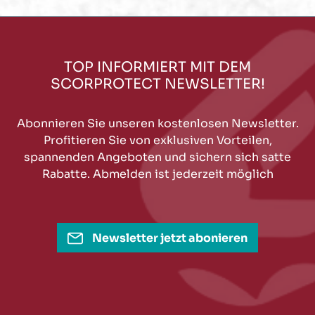
TOP INFORMIERT MIT DEM
SCORPROTECT NEWSLETTER!
Abonnieren Sie unseren kostenlosen Newsletter.
Profitieren Sie von exklusiven Vorteilen,
spannenden Angeboten und sichern sich satte
Rabatte. Abmelden ist jederzeit möglich
Newsletter jetzt abonieren