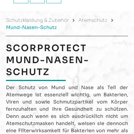
Schutzkleidung & Zubehör
Atemschutz
Mund-Nasen-Schutz
SCORPROTECT
MUND-NASEN-
SCHUTZ
Der Schutz von Mund und Nase als Teil der
Atemwege ist essenziell wichtig, um Bakterien,
Viren und sowie Schmutzpartikel vom Körper
fernzuhalten und Ihre Gesundheit zu schützen.
Denn auch wenn es sich ausdrücklich nicht um
Atemschutzmasken handelt, weisen sie dennoch
eine Filterwirksamkeit für Bakterien von mehr als