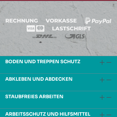
BODEN UND TREPPEN SCHUTZ
ABKLEBEN UND ABDECKEN
STAUBFREIES ARBEITEN
ARBEITSSCHUTZ UND HILFSMITTEL