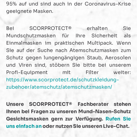
95% auf und sind auch in der Coronavirus-Krise
geeignete Masken.
Bei SCORPROTECT® erhalten Sie
Mundschutzmasken für Ihre Sicherheit als
Einmalmasken im praktischen Multipack. Wenn
Sie auf der Suche nach Atemschutzmasken zum
Schutz gegen lungengängigen Staub, Aerosolen
und Viren sind, stöbern Sie bitte bei unserem
Profi-Equipment mit Filter weiter:
https://www.scorprotect.de/schutzkleidung-
zubehoer/atemschutz/atemschutzmasken/
Unsere SCORPROTECT® Fachberater stehen
Ihnen bei Fragen zu unseren Mund-Nasen-Schutz
Gesichtsmasken gern zur Verfügung.
Rufen Sie
uns einfach an
oder nutzen Sie unseren Live-Chat.