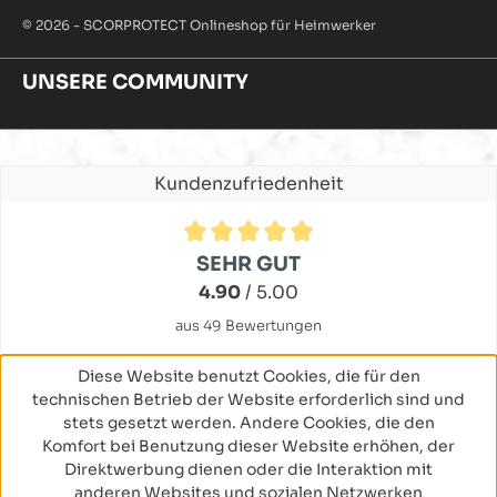
© 2026 - SCORPROTECT Onlineshop für Heimwerker
UNSERE COMMUNITY
Kundenzufriedenheit
Durchschnittliche Bewertung von 4.9 von 5 Sternen
SEHR GUT
4.90
/ 5.00
aus 49 Bewertungen
Diese Website benutzt Cookies, die für den
technischen Betrieb der Website erforderlich sind und
stets gesetzt werden. Andere Cookies, die den
Komfort bei Benutzung dieser Website erhöhen, der
Direktwerbung dienen oder die Interaktion mit
anderen Websites und sozialen Netzwerken