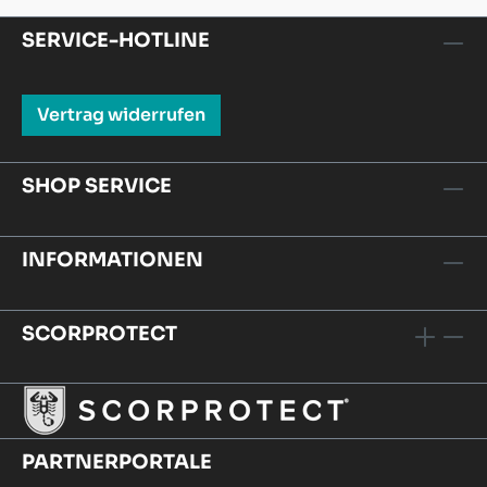
SERVICE-HOTLINE
Vertrag widerrufen
SHOP SERVICE
INFORMATIONEN
SCORPROTECT
PARTNERPORTALE