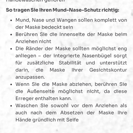
So tragen Sie Ihren Mund-Nase-Schutz richtig:
Mund, Nase und Wangen sollen komplett von
der Maske bedeckt sein
Berühren Sie die Innenseite der Maske beim
Anziehen nicht
Die Ränder der Maske sollten möglichst eng
anliegen – der integrierte Nasenbügel sorgt
für zusätzliche Stabilität und unterstützt
darin, die Maske Ihrer Gesichtskontur
anzupassen.
Wenn Sie die Maske abziehen, berühren Sie
die Außenseite möglichst nicht, da diese
Erreger enthalten kann.
Waschen Sie sowohl vor dem Anziehen als
auch nach dem Absetzen der Maske Ihre
Hände gründlich mit Seife