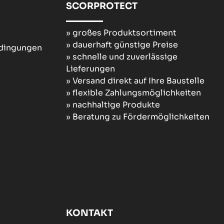
SCORPROTECT
» großes Produktsortiment
» dauerhaft günstige Preise
edingungen
» schnelle und zuverlässige
Lieferungen
» Versand direkt auf Ihre Baustelle
» flexible Zahlungsmöglichkeiten
» nachhaltige Produkte
» Beratung zu Fördermöglichkeiten
KONTAKT