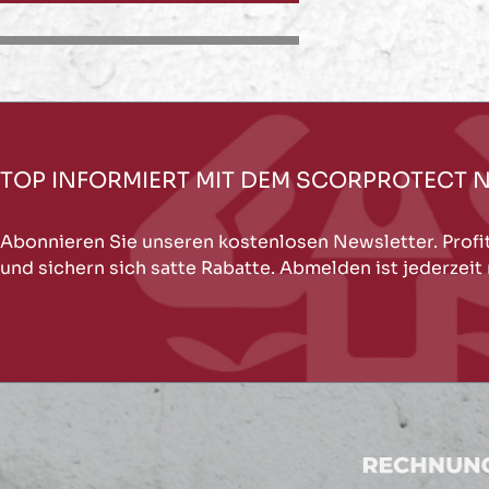
TOP INFORMIERT MIT DEM SCORPROTECT 
Abonnieren Sie unseren kostenlosen Newsletter. Profi
und sichern sich satte Rabatte. Abmelden ist jederzeit