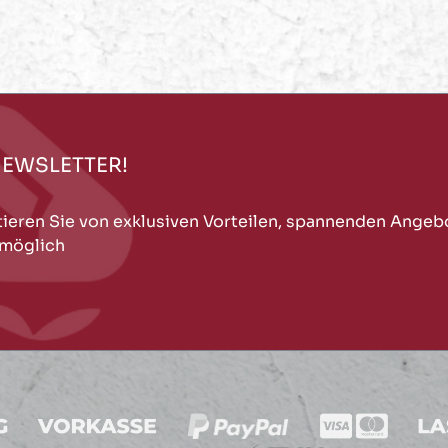
NEWSLETTER!
tieren Sie von exklusiven Vorteilen, spannenden Angeb
 möglich