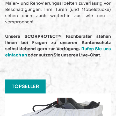
Maler- und Renovierungsarbeiten zuverlässig vor
Beschädigungen. Ihre Türen (und Möbelstücke)
sehen dann auch weiterhin aus wie neu –
versprochen!
Unsere SCORPROTECT® Fachberater stehen
Ihnen bei Fragen zu unseren Kantenschutz
selbstklebend gern zur Verfügung.
Rufen Sie uns
einfach an
oder nutzen Sie unseren Live-Chat.
Produktgalerie überspringen
TOPSELLER