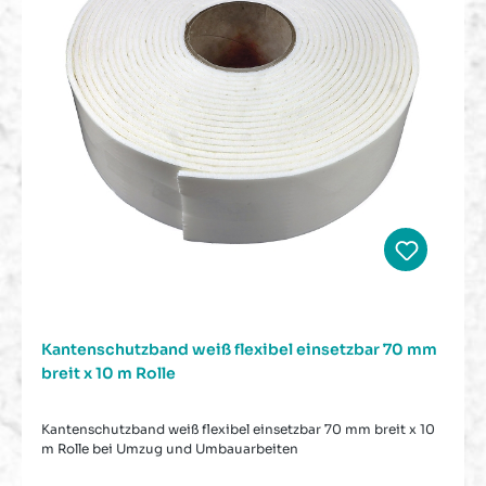
Kantenschutzband weiß flexibel einsetzbar 70 mm
breit x 10 m Rolle
Kantenschutzband weiß flexibel einsetzbar 70 mm breit x 10
m Rolle bei Umzug und Umbauarbeiten