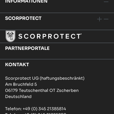
INFORMATIONEN
SCORPROTECT
PARTNERPORTALE
KONTAKT
Scorprotect UG (haftungsbeschränkt)
Am Bruchfeld 5
06179 Teutschenthal OT Zscherben
Deutschland
Telefon: +49 (0) 345 21385814