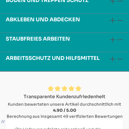
BODEN UND TREPPEN SCHUTZ
ABKLEBEN UND ABDECKEN
STAUBFREIES ARBEITEN
ARBEITSSCHUTZ UND HILFSMITTEL
Durchschnittliche Bewertung von 4.9 von 5 Sternen
Transparente Kundenzufriedenheit
Kunden bewerteten unsere Artikel durchschnittlich mit
4.90 / 5.00
Berechnung aus insgesamt 49 verifizierten Bewertungen