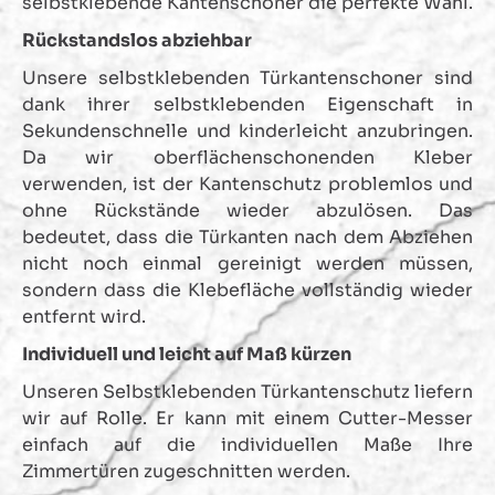
selbstklebende Kantenschoner die perfekte Wahl.
Rückstandslos abziehbar
Unsere selbstklebenden Türkantenschoner sind
dank ihrer selbstklebenden Eigenschaft in
Sekundenschnelle und kinderleicht anzubringen.
Da wir oberflächenschonenden Kleber
verwenden, ist der Kantenschutz problemlos und
ohne Rückstände wieder abzulösen. Das
bedeutet, dass die Türkanten nach dem Abziehen
nicht noch einmal gereinigt werden müssen,
sondern dass die Klebefläche vollständig wieder
entfernt wird.
Individuell und leicht auf Maß kürzen
Unseren Selbstklebenden Türkantenschutz liefern
wir auf Rolle. Er kann mit einem Cutter-Messer
einfach auf die individuellen Maße Ihre
Zimmertüren zugeschnitten werden.