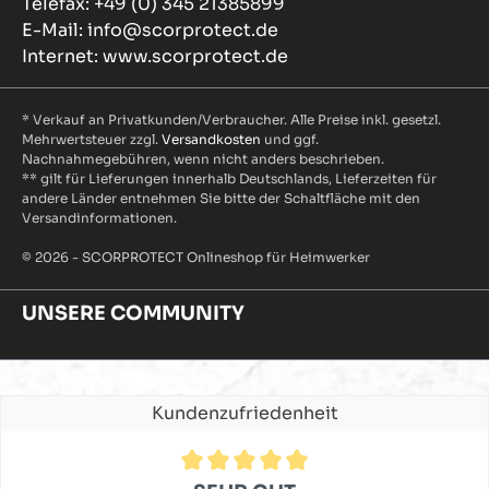
Telefax: +49 (0) 345 21385899
E-Mail: info@scorprotect.de
Internet: www.scorprotect.de
* Verkauf an Privatkunden/Verbraucher. Alle Preise inkl. gesetzl.
Mehrwertsteuer zzgl.
Versandkosten
und ggf.
Nachnahmegebühren, wenn nicht anders beschrieben.
** gilt für Lieferungen innerhalb Deutschlands, Lieferzeiten für
andere Länder entnehmen Sie bitte der Schaltfläche mit den
Versandinformationen.
© 2026 - SCORPROTECT Onlineshop für Heimwerker
UNSERE COMMUNITY
Kundenzufriedenheit