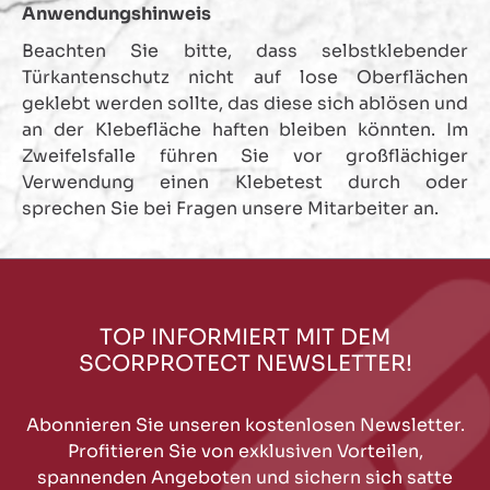
Anwendungshinweis
Beachten Sie bitte, dass selbstklebender
Türkantenschutz nicht auf lose Oberflächen
geklebt werden sollte, das diese sich ablösen und
an der Klebefläche haften bleiben könnten. Im
Zweifelsfalle führen Sie vor großflächiger
Verwendung einen Klebetest durch oder
sprechen Sie bei Fragen unsere Mitarbeiter an.
TOP INFORMIERT MIT DEM
SCORPROTECT NEWSLETTER!
Abonnieren Sie unseren kostenlosen Newsletter.
Profitieren Sie von exklusiven Vorteilen,
spannenden Angeboten und sichern sich satte