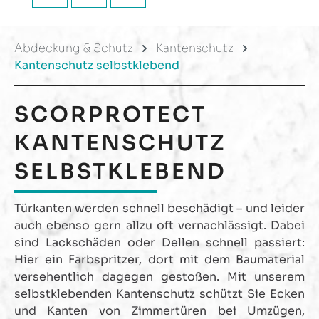
Abdeckung & Schutz
Kantenschutz
Kantenschutz selbstklebend
SCORPROTECT
KANTENSCHUTZ
SELBSTKLEBEND
Türkanten werden schnell beschädigt – und leider
auch ebenso gern allzu oft vernachlässigt. Dabei
sind Lackschäden oder Dellen schnell passiert:
Hier ein Farbspritzer, dort mit dem Baumaterial
versehentlich dagegen gestoßen. Mit unserem
selbstklebenden Kantenschutz schützt Sie Ecken
und Kanten von Zimmertüren bei Umzügen,