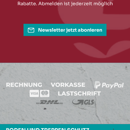
Rabatte. Abmelden ist jederzeit möglich
Newsletter jetzt abonieren