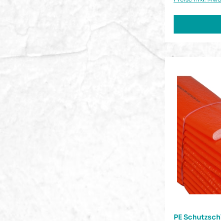
PE Schutzsch