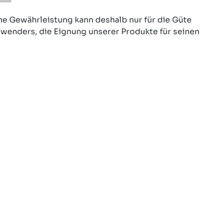
ine Gewährleistung kann deshalb nur für die Güte
nwenders, die Eignung unserer Produkte für seinen