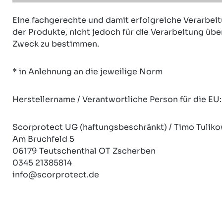
Eine fachgerechte und damit erfolgreiche Verarbeit
der Produkte, nicht jedoch für die Verarbeitung ü
Zweck zu bestimmen.
* in Anlehnung an die jeweilige Norm
Herstellername / Verantwortliche Person für die EU:
Scorprotect UG (haftungsbeschränkt) / Timo Tuliko
Am Bruchfeld 5
06179 Teutschenthal OT Zscherben
0345 21385814
info@scorprotect.de