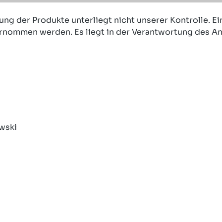
ung der Produkte unterliegt nicht unserer Kontrolle. E
bernommen werden. Es liegt in der Verantwortung des A
wski