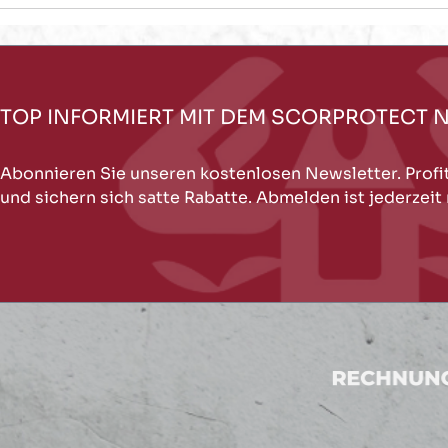
TOP INFORMIERT MIT DEM SCORPROTECT 
Abonnieren Sie unseren kostenlosen Newsletter. Profi
und sichern sich satte Rabatte. Abmelden ist jederzeit