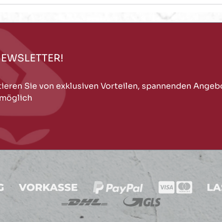
NEWSLETTER!
tieren Sie von exklusiven Vorteilen, spannenden Angeb
 möglich