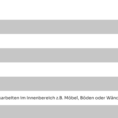
ckarbeiten im Innenbereich z.B. Möbel, Böden oder Wän