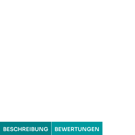
BESCHREIBUNG
BEWERTUNGEN