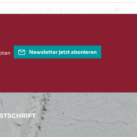
Newsletter jetzt abonieren
oten