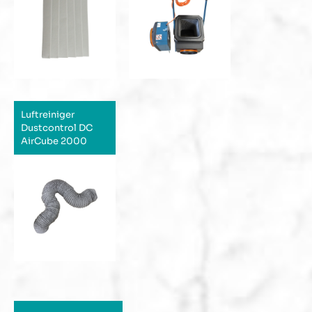
Luftreiniger
Dustcontrol DC
AirCube 2000
Produktgalerie überspringen