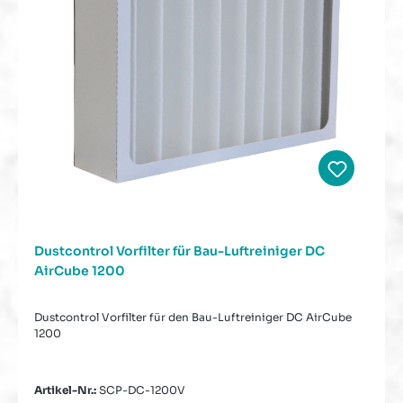
Dustcontrol Vorfilter für Bau-Luftreiniger DC
AirCube 1200
Dustcontrol Vorfilter für den Bau-Luftreiniger DC AirCube
1200
Artikel-Nr.:
SCP-DC-1200V