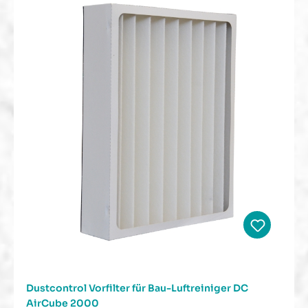
Dustcontrol Vorfilter für Bau-Luftreiniger DC
AirCube 2000