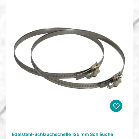
Edelstahl-Schlauchschelle 125 mm Schläuche