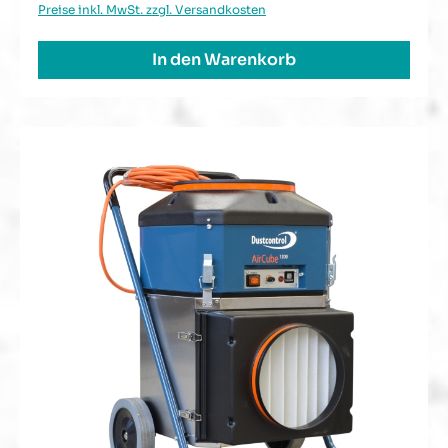
Preise inkl. MwSt. zzgl. Versandkosten
In den Warenkorb