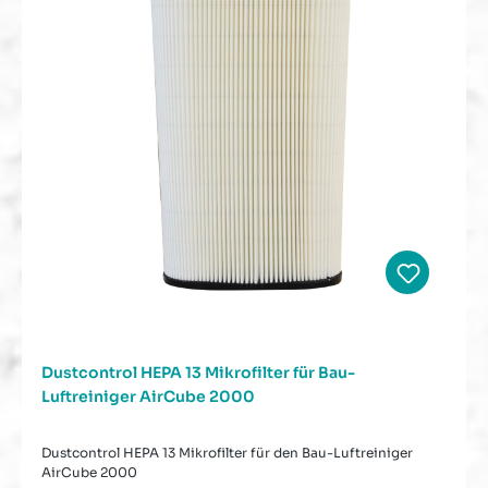
Dustcontrol HEPA 13 Mikrofilter für Bau-
Luftreiniger AirCube 2000
Dustcontrol HEPA 13 Mikrofilter für den Bau-Luftreiniger
AirCube 2000