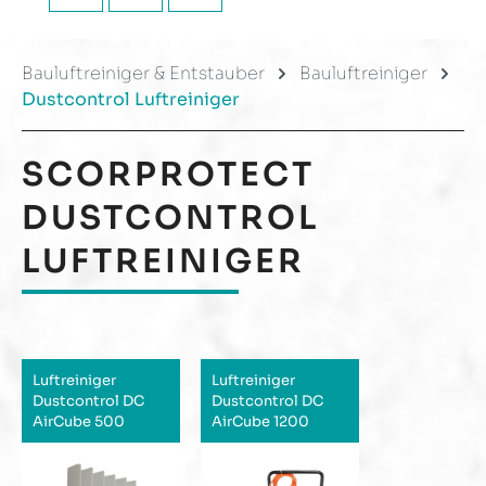
Bauluftreiniger & Entstauber
Bauluftreiniger
Dustcontrol Luftreiniger
SCORPROTECT
DUSTCONTROL
LUFTREINIGER
Luftreiniger
Luftreiniger
Dustcontrol DC
Dustcontrol DC
AirCube 500
AirCube 1200