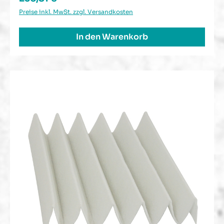
Preise inkl. MwSt. zzgl. Versandkosten
In den Warenkorb