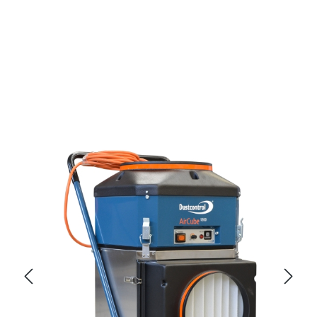
Bildergalerie überspringen