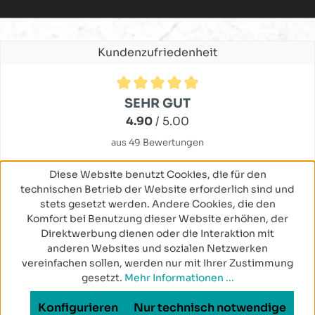
Kundenzufriedenheit
Durchschnittliche Bewertung von 4.9 von 5 Sternen
SEHR GUT
4.90
/ 5.00
aus 49 Bewertungen
Diese Website benutzt Cookies, die für den
technischen Betrieb der Website erforderlich sind und
stets gesetzt werden. Andere Cookies, die den
Komfort bei Benutzung dieser Website erhöhen, der
Direktwerbung dienen oder die Interaktion mit
anderen Websites und sozialen Netzwerken
vereinfachen sollen, werden nur mit Ihrer Zustimmung
gesetzt.
Mehr Informationen ...
Konfigurieren
Nur technisch notwendige