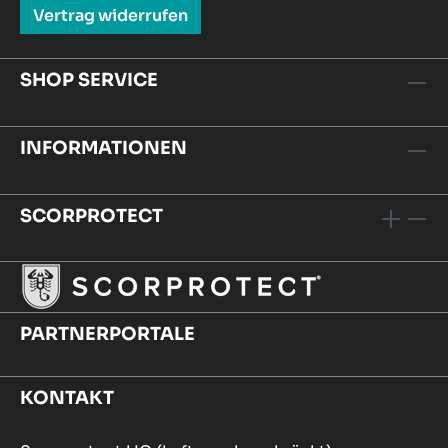
Vertrag widerrufen
SHOP SERVICE
INFORMATIONEN
SCORPROTECT
PARTNERPORTALE
KONTAKT