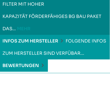
FILTER MIT HOHER
KAPAZITÄT FÖRDERFÄHIGES BG BAU PAKET
DAS…
MEHR
INFOS ZUM HERSTELLER
FOLGENDE INFOS
ZUM HERSTELLER SIND VERFÜBAR...
MEHR
BEWERTUNGEN
Produktgalerie überspringen