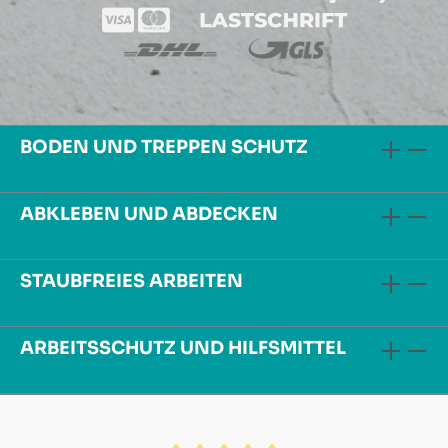
BODEN UND TREPPEN SCHUTZ
ABKLEBEN UND ABDECKEN
STAUBFREIES ARBEITEN
ARBEITSSCHUTZ UND HILFSMITTEL