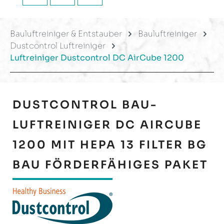
Bauluftreiniger & Entstauber
Bauluftreiniger
Dustcontrol Luftreiniger
Luftreiniger Dustcontrol DC AirCube 1200
DUSTCONTROL BAU-
LUFTREINIGER DC AIRCUBE
1200 MIT HEPA 13 FILTER BG
BAU FÖRDERFÄHIGES PAKET