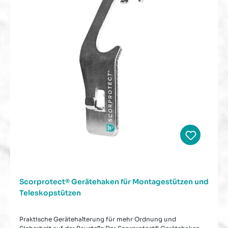
Scorprotect® Gerätehaken für Montagestützen und
Teleskopstützen
Praktische Gerätehalterung für mehr Ordnung und