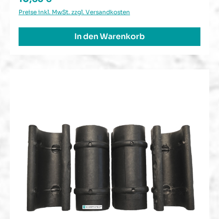
Preise inkl. MwSt. zzgl. Versandkosten
In den Warenkorb