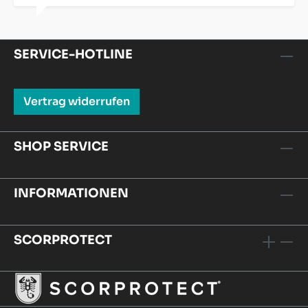
SERVICE-HOTLINE
Vertrag widerrufen
SHOP SERVICE
INFORMATIONEN
SCORPROTECT