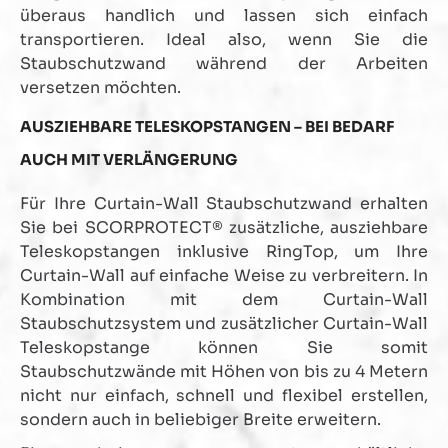
überaus handlich und lassen sich einfach
transportieren. Ideal also, wenn Sie die
Staubschutzwand während der Arbeiten
versetzen möchten.
AUSZIEHBARE TELESKOPSTANGEN – BEI BEDARF
AUCH MIT VERLÄNGERUNG
Für Ihre Curtain-Wall Staubschutzwand erhalten
Sie bei SCORPROTECT® zusätzliche, ausziehbare
Teleskopstangen inklusive RingTop, um Ihre
Curtain-Wall auf einfache Weise zu verbreitern. In
Kombination mit dem Curtain-Wall
Staubschutzsystem und zusätzlicher Curtain-Wall
Teleskopstange können Sie somit
Staubschutzwände mit Höhen von bis zu 4 Metern
nicht nur einfach, schnell und flexibel erstellen,
sondern auch in beliebiger Breite erweitern.