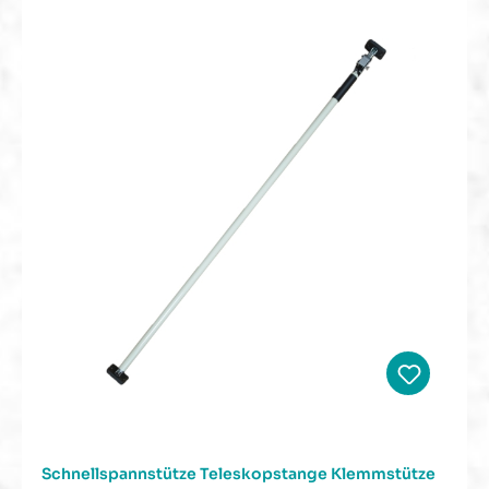
Schnellspannstütze Teleskopstange Klemmstütze