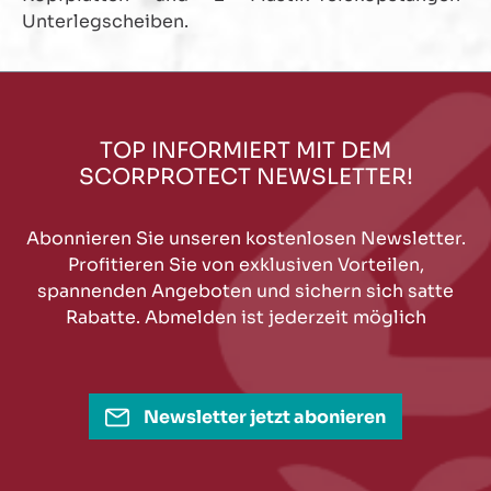
Unterlegscheiben.
TOP INFORMIERT MIT DEM
SCORPROTECT NEWSLETTER!
Abonnieren Sie unseren kostenlosen Newsletter.
Profitieren Sie von exklusiven Vorteilen,
spannenden Angeboten und sichern sich satte
Rabatte. Abmelden ist jederzeit möglich
Newsletter jetzt abonieren