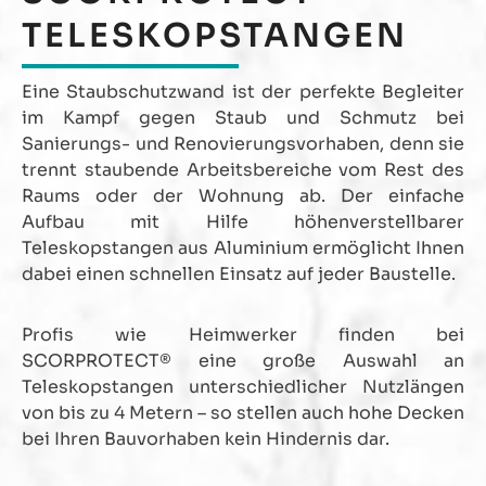
TELESKOPSTANGEN
Eine Staubschutzwand ist der perfekte Begleiter
im Kampf gegen Staub und Schmutz bei
Sanierungs- und Renovierungsvorhaben, denn sie
trennt staubende Arbeitsbereiche vom Rest des
Raums oder der Wohnung ab. Der einfache
Aufbau mit Hilfe höhenverstellbarer
Teleskopstangen aus Aluminium ermöglicht Ihnen
dabei einen schnellen Einsatz auf jeder Baustelle.
Profis wie Heimwerker finden bei
SCORPROTECT® eine große Auswahl an
Teleskopstangen unterschiedlicher Nutzlängen
von bis zu 4 Metern – so stellen auch hohe Decken
bei Ihren Bauvorhaben kein Hindernis dar.