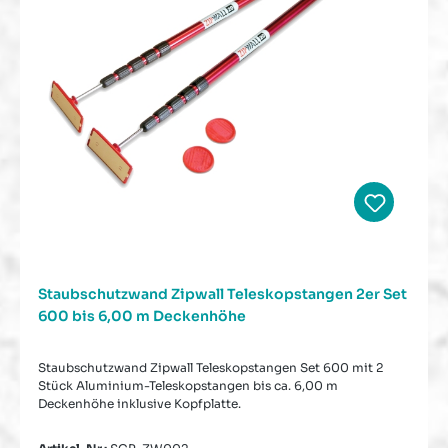
Staubschutzwand Zipwall Teleskopstangen 2er Set
600 bis 6,00 m Deckenhöhe
Staubschutzwand Zipwall Teleskopstangen Set 600 mit 2
Stück Aluminium-Teleskopstangen bis ca. 6,00 m
Deckenhöhe inklusive Kopfplatte.