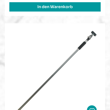
In den Warenkorb