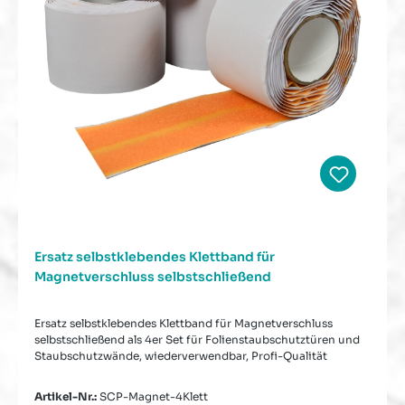
Ersatz selbstklebendes Klettband für
Magnetverschluss selbstschließend
Ersatz selbstklebendes Klettband für Magnetverschluss
selbstschließend als 4er Set für Folienstaubschutztüren und
Staubschutzwände, wiederverwendbar, Profi-Qualität
Artikel-Nr.:
SCP-Magnet-4Klett