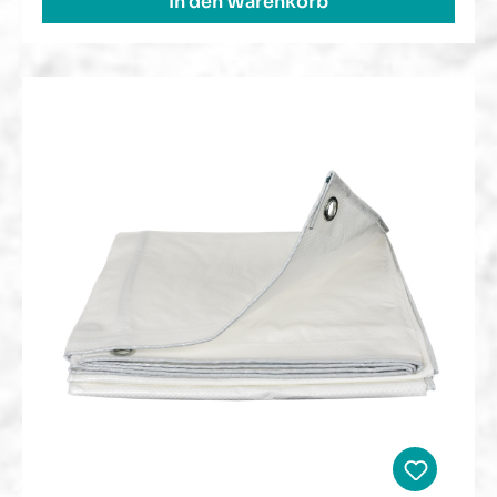
In den Warenkorb