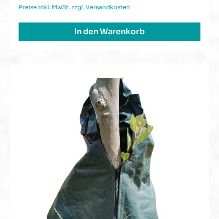
Preise inkl. MwSt. zzgl. Versandkosten
In den Warenkorb