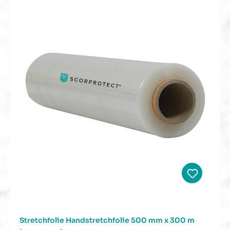
Stretchfolie Handstretchfolie 500 mm x 300 m