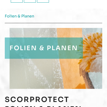
Folien & Planen
FOLIEN & PLANEN
SCORPROTECT