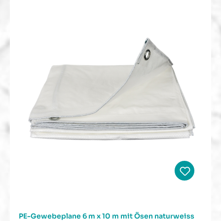
PE-Gewebeplane 6 m x 10 m mit Ösen naturweiss