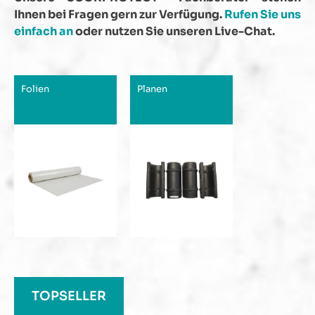
Ihnen bei Fragen gern zur Verfügung.
Rufen Sie uns
einfach an
oder nutzen Sie unseren Live-Chat.
Folien
Planen
Produktgalerie überspringen
TOPSELLER