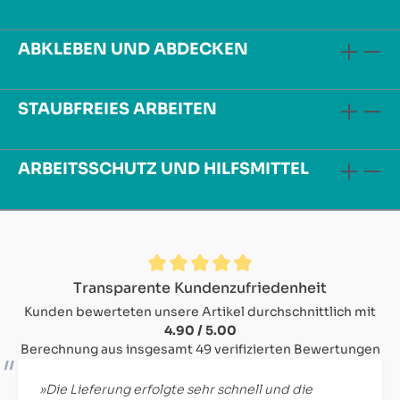
ABKLEBEN UND ABDECKEN
STAUBFREIES ARBEITEN
ARBEITSSCHUTZ UND HILFSMITTEL
Durchschnittliche Bewertung von 4.9 von 5 Sternen
Transparente Kundenzufriedenheit
Kunden bewerteten unsere Artikel durchschnittlich mit
4.90 / 5.00
Berechnung aus insgesamt 49 verifizierten Bewertungen
»Die Lieferung erfolgte sehr schnell und die