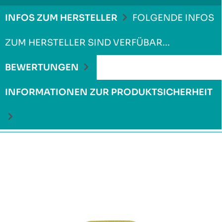
INFOS ZUM HERSTELLER
FOLGENDE INFOS
ZUM HERSTELLER SIND VERFÜBAR...
MEHR
BEWERTUNGEN
INFORMATIONEN ZUR PRODUKTSICHERHEIT
Produktgalerie überspringen