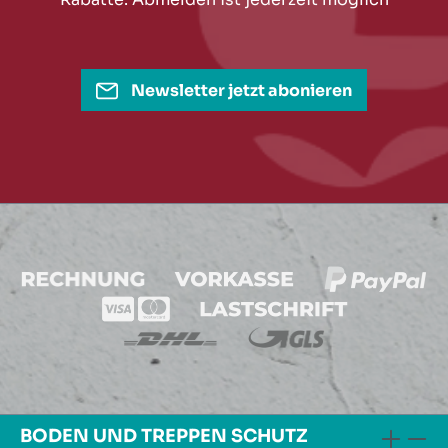
Newsletter jetzt abonieren
BODEN UND TREPPEN SCHUTZ