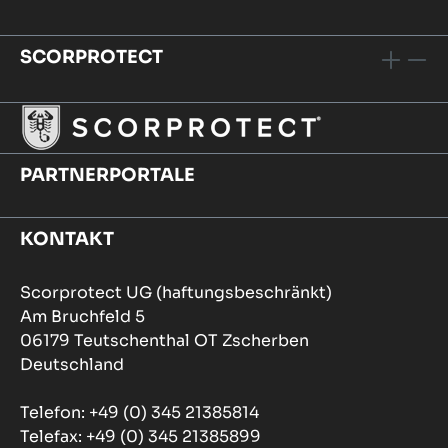
SCORPROTECT
PARTNERPORTALE
KONTAKT
Scorprotect UG (haftungsbeschränkt)
Am Bruchfeld 5
06179 Teutschenthal OT Zscherben
Deutschland
Telefon: +49 (0) 345 21385814
Telefax: +49 (0) 345 21385899