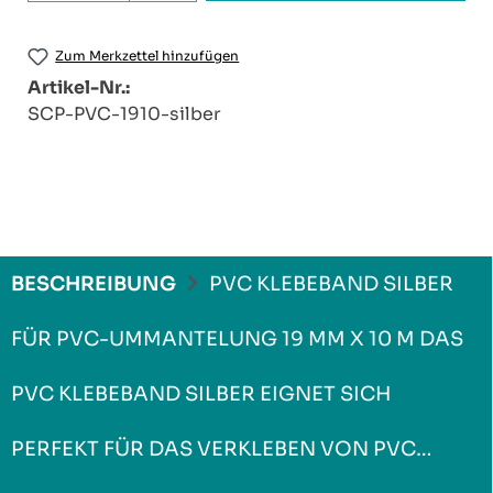
Zum Merkzettel hinzufügen
Artikel-Nr.:
SCP-PVC-1910-silber
BESCHREIBUNG
PVC KLEBEBAND SILBER
FÜR PVC-UMMANTELUNG 19 MM X 10 M DAS
PVC KLEBEBAND SILBER EIGNET SICH
PERFEKT FÜR DAS VERKLEBEN VON PVC…