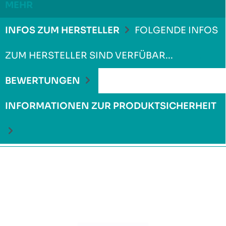
MEHR
INFOS ZUM HERSTELLER
FOLGENDE INFOS
ZUM HERSTELLER SIND VERFÜBAR...
MEHR
BEWERTUNGEN
INFORMATIONEN ZUR PRODUKTSICHERHEIT
Produktgalerie überspringen