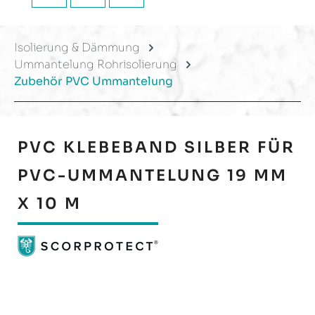
Isolierung & Dämmung
Ummantelung Rohrisolierung
Zubehör PVC Ummantelung
PVC KLEBEBAND SILBER FÜR
PVC-UMMANTELUNG 19 MM
X 10 M