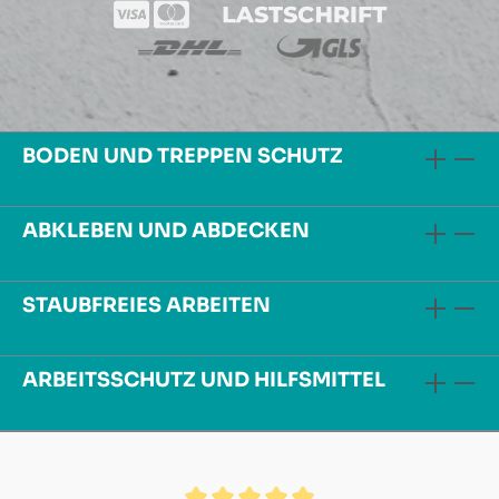
BODEN UND TREPPEN SCHUTZ
ABKLEBEN UND ABDECKEN
STAUBFREIES ARBEITEN
ARBEITSSCHUTZ UND HILFSMITTEL