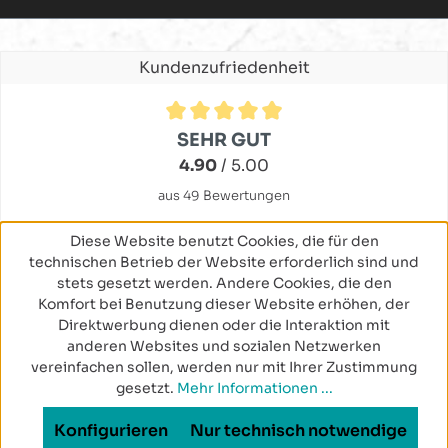
Kundenzufriedenheit
Durchschnittliche Bewertung von 4.9 von 5 Sternen
SEHR GUT
4.90
/ 5.00
aus 49 Bewertungen
Diese Website benutzt Cookies, die für den
technischen Betrieb der Website erforderlich sind und
stets gesetzt werden. Andere Cookies, die den
Komfort bei Benutzung dieser Website erhöhen, der
Direktwerbung dienen oder die Interaktion mit
anderen Websites und sozialen Netzwerken
vereinfachen sollen, werden nur mit Ihrer Zustimmung
gesetzt.
Mehr Informationen ...
Konfigurieren
Nur technisch notwendige