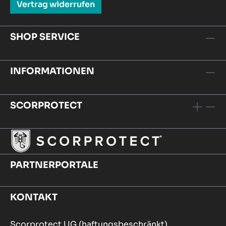
Vertrag widerrufen
SHOP SERVICE
INFORMATIONEN
SCORPROTECT
PARTNERPORTALE
KONTAKT
Scorprotect UG (haftungsbeschränkt)