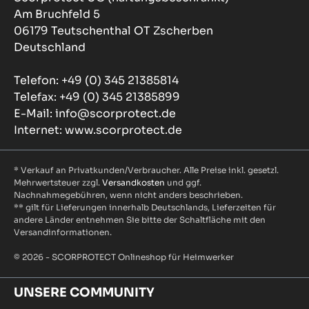
Am Bruchfeld 5
06179 Teutschenthal OT Zscherben
Deutschland
Telefon: +49 (0) 345 21385814
Telefax: +49 (0) 345 21385899
E-Mail: info@scorprotect.de
Internet: www.scorprotect.de
* Verkauf an Privatkunden/Verbraucher. Alle Preise inkl. gesetzl.
Mehrwertsteuer zzgl.
Versandkosten
und ggf.
Nachnahmegebühren, wenn nicht anders beschrieben.
** gilt für Lieferungen innerhalb Deutschlands, Lieferzeiten für
andere Länder entnehmen Sie bitte der Schaltfläche mit den
Versandinformationen.
© 2026 - SCORPROTECT Onlineshop für Heimwerker
UNSERE COMMUNITY