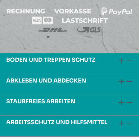
BODEN UND TREPPEN SCHUTZ
ABKLEBEN UND ABDECKEN
STAUBFREIES ARBEITEN
ARBEITSSCHUTZ UND HILFSMITTEL