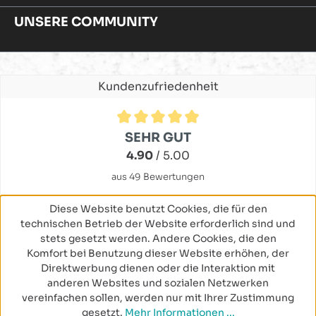
UNSERE COMMUNITY
Kundenzufriedenheit
Durchschnittliche Bewertung von 4.9 von 5 Sternen
SEHR GUT
4.90
/ 5.00
aus 49 Bewertungen
Diese Website benutzt Cookies, die für den
technischen Betrieb der Website erforderlich sind und
stets gesetzt werden. Andere Cookies, die den
Komfort bei Benutzung dieser Website erhöhen, der
Direktwerbung dienen oder die Interaktion mit
anderen Websites und sozialen Netzwerken
vereinfachen sollen, werden nur mit Ihrer Zustimmung
gesetzt.
Mehr Informationen ...