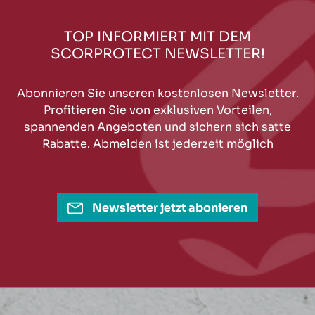
TOP INFORMIERT MIT DEM
SCORPROTECT NEWSLETTER!
Abonnieren Sie unseren kostenlosen Newsletter.
Profitieren Sie von exklusiven Vorteilen,
spannenden Angeboten und sichern sich satte
Rabatte. Abmelden ist jederzeit möglich
Newsletter jetzt abonieren