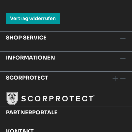
Vertrag widerrufen
SHOP SERVICE
INFORMATIONEN
SCORPROTECT
PARTNERPORTALE
KONTAKT