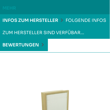
MEHR
INFOS ZUM HERSTELLER
FOLGENDE INFOS
ZUM HERSTELLER SIND VERFÜBAR...
MEHR
BEWERTUNGEN
Produktgalerie überspringen