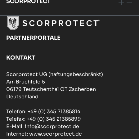
SCORPROTECT
PARTNERPORTALE
KONTAKT
Scorprotect UG (haftungsbeschränkt)
Am Bruchfeld 5
06179 Teutschenthal OT Zscherben
Deutschland
Telefon: +49 (0) 345 21385814
Telefax: +49 (0) 345 21385899
E-Mail: info@scorprotect.de
Internet: www.scorprotect.de