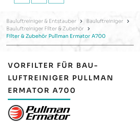
Bauluftreiniger & Entstauber
Bauluftreiniger
Bauluftreiniger Filter & Zubehör
Filter & Zubehör Pullman Ermator A700
VORFILTER FÜR BAU-
LUFTREINIGER PULLMAN
ERMATOR A700