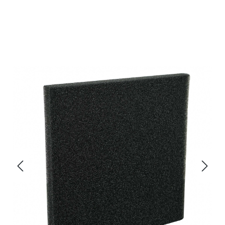
Bildergalerie überspringen