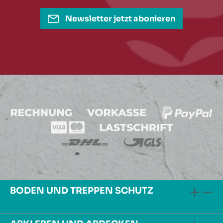
Newsletter jetzt abonieren
BODEN UND TREPPEN SCHUTZ