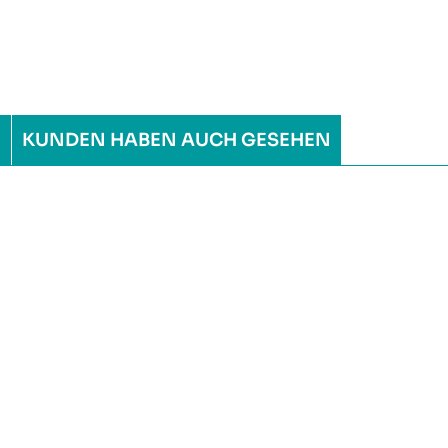
H
KUNDEN HABEN AUCH GESEHEN