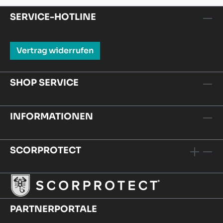
SERVICE-HOTLINE
Vertrag widerrufen
SHOP SERVICE
INFORMATIONEN
SCORPROTECT
PARTNERPORTALE