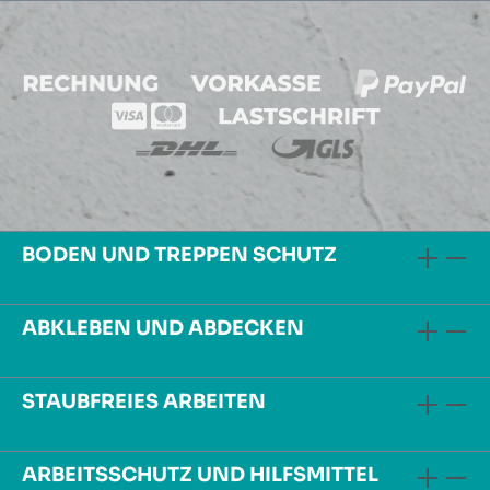
BODEN UND TREPPEN SCHUTZ
ABKLEBEN UND ABDECKEN
STAUBFREIES ARBEITEN
ARBEITSSCHUTZ UND HILFSMITTEL