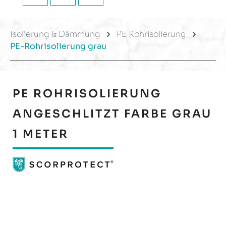
Isolierung & Dämmung
PE Rohrisolierung
PE-Rohrisolierung grau
PE ROHRISOLIERUNG
ANGESCHLITZT FARBE GRAU
1 METER
Bildergalerie überspringen