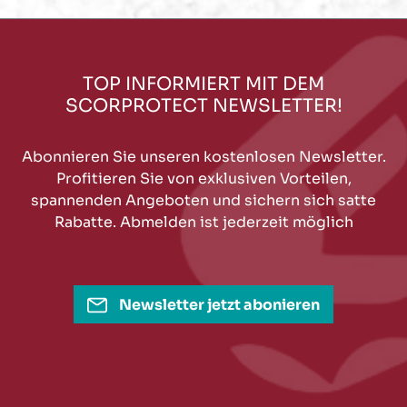
TOP INFORMIERT MIT DEM
SCORPROTECT NEWSLETTER!
Abonnieren Sie unseren kostenlosen Newsletter.
Profitieren Sie von exklusiven Vorteilen,
spannenden Angeboten und sichern sich satte
Rabatte. Abmelden ist jederzeit möglich
Newsletter jetzt abonieren