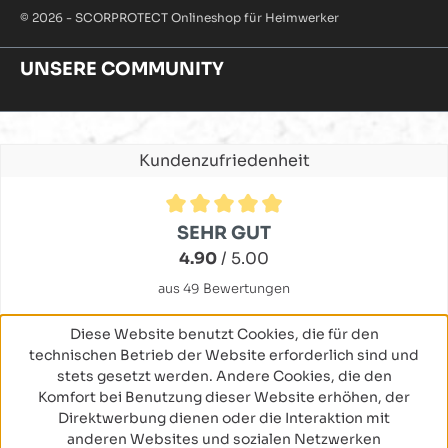
© 2026 - SCORPROTECT Onlineshop für Heimwerker
UNSERE COMMUNITY
Kundenzufriedenheit
Durchschnittliche Bewertung von 4.9 von 5 Sternen
SEHR GUT
4.90
/ 5.00
aus 49 Bewertungen
Diese Website benutzt Cookies, die für den
technischen Betrieb der Website erforderlich sind und
stets gesetzt werden. Andere Cookies, die den
Komfort bei Benutzung dieser Website erhöhen, der
Direktwerbung dienen oder die Interaktion mit
anderen Websites und sozialen Netzwerken