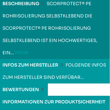
BESCHREIBUNG
SCORPROTECT® PE
ROHRISOLIERUNG SELBSTKLEBEND DIE
SCORPROTECT® PE ROHRISOLIERUNG
SELBSTKLEBEND IST EIN HOCHWERTIGES,
EIN…
MEHR
INFOS ZUM HERSTELLER
FOLGENDE INFOS
ZUM HERSTELLER SIND VERFÜBAR...
MEHR
BEWERTUNGEN
INFORMATIONEN ZUR PRODUKTSICHERHEIT