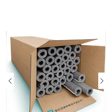
Bildergalerie überspringen