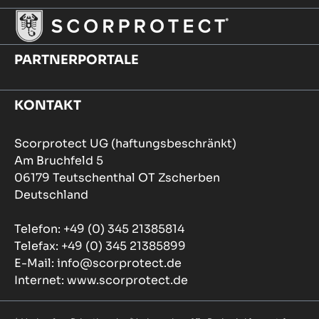
PARTNERPORTALE
KONTAKT
Scorprotect UG (haftungsbeschränkt)
Am Bruchfeld 5
06179 Teutschenthal OT Zscherben
Deutschland
Telefon: +49 (0) 345 21385814
Telefax: +49 (0) 345 21385899
E-Mail: info@scorprotect.de
Internet: www.scorprotect.de