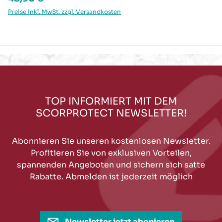
Preise inkl. MwSt. zzgl. Versandkosten
TOP INFORMIERT MIT DEM
SCORPROTECT NEWSLETTER!
Abonnieren Sie unseren kostenlosen Newsletter.
Profitieren Sie von exklusiven Vorteilen,
spannenden Angeboten und sichern sich satte
Rabatte. Abmelden ist jederzeit möglich
Newsletter jetzt abonieren