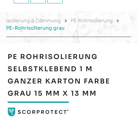
Isolierung & Dämmung
PE Rohrisolierung
PE-Rohrisolierung grau
PE ROHRISOLIERUNG
SELBSTKLEBEND 1 M
GANZER KARTON FARBE
GRAU 15 MM X 13 MM