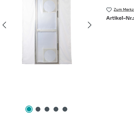
Zum Merkze
Artikel-Nr.