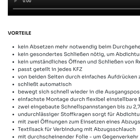
VORTEILE
kein Absetzen mehr notwendig beim Durchgeh
kein gesondertes Schließen nötig, um Abdichtu
kein umständliches Öffnen und Schließen von 
passt geteilt in jedes KFZ
von beiden Seiten durch einfaches Aufdrücken
schließt automatisch
bewegt sich schnell wieder in die Ausgangspo
einfachste Montage durch flexibel einstellbare
zwei eingebaute Schnellspannstangen bis zu 2
undurchlässiger Stoffkragen sorgt für Abdicht
mit zwei Öffnungen zum Einsetzen eines Abzugss
Textilsack für Verbindung mit Abzugsschlauch
mit durchscheinender Folie - um Gegenverkehr