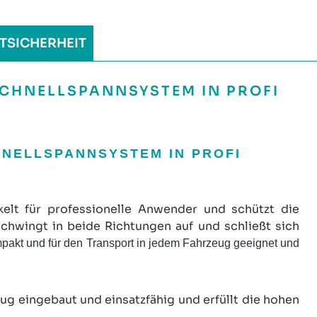
TSICHERHEIT
CHNELLSPANNSYSTEM IN PROFI
HNELLSPANNSYSTEM IN PROFI
kelt für professionelle Anwender und schützt die
wingt in beide Richtungen auf und schließt sich
mpakt und für den
Transport in jedem Fahrzeug geeignet und
g eingebaut und einsatzfähig und erfüllt die hohen