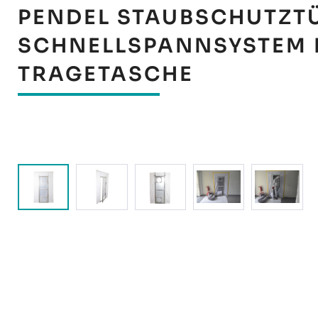
PENDEL STAUBSCHUTZTÜ
SCHNELLSPANNSYSTEM IN
TRAGETASCHE
Bildergalerie überspringen