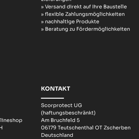
» Versand direkt auf Ihre Baustelle
» flexible Zahlungsmöglichkeiten
» nachhaltige Produkte
» Beratung zu Fördermöglichkeiten
KONTAKT
Scorprotect UG
(haftungsbeschränkt)
nlineshop
Am Bruchfeld 5
H
06179 Teutschenthal OT Zscherben
Deutschland