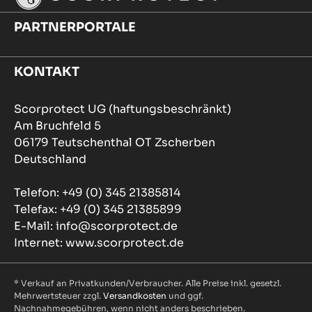
PARTNERPORTALE
KONTAKT
Scorprotect UG (haftungsbeschränkt)
Am Bruchfeld 5
06179 Teutschenthal OT Zscherben
Deutschland
Telefon: +49 (0) 345 21385814
Telefax: +49 (0) 345 21385899
E-Mail: info@scorprotect.de
Internet: www.scorprotect.de
* Verkauf an Privatkunden/Verbraucher. Alle Preise inkl. gesetzl.
Mehrwertsteuer zzgl.
Versandkosten
und ggf.
Nachnahmegebühren, wenn nicht anders beschrieben.