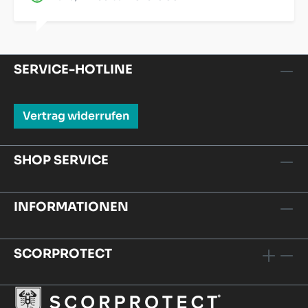
SERVICE-HOTLINE
Vertrag widerrufen
SHOP SERVICE
INFORMATIONEN
SCORPROTECT