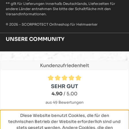
** gilt für Lieferungen innerhalb Deutschlands, Lieferzeiten für
andere Länder entnehmen Sie bitte der Schaltfläche mit den
Versandinformationen.
© 2026 - SCORPROTECT Onlineshop für Heimwerker
UNSERE COMMUNITY
Kundenzufriedenheit
Durchschnittliche Bewertung von 4.9 von 5 Sternen
SEHR GUT
4.90
/ 5.00
aus 49 Bewertungen
Diese Website benutzt Cookies, die für den
technischen Betrieb der Website erforderlich sind und
stets gesetzt werden. Andere Cookies, die den