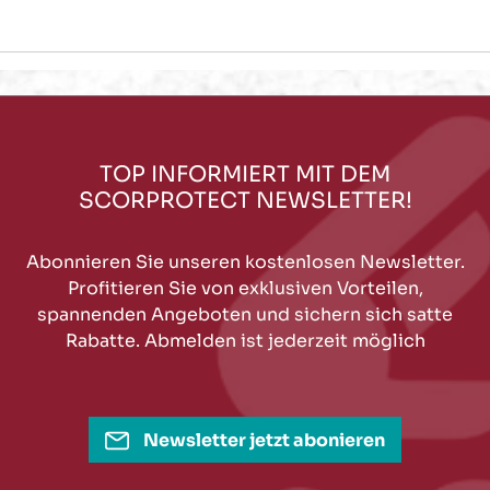
TOP INFORMIERT MIT DEM
SCORPROTECT NEWSLETTER!
Abonnieren Sie unseren kostenlosen Newsletter.
Profitieren Sie von exklusiven Vorteilen,
spannenden Angeboten und sichern sich satte
Rabatte. Abmelden ist jederzeit möglich
Newsletter jetzt abonieren