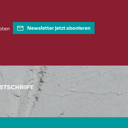
Newsletter jetzt abonieren
oten