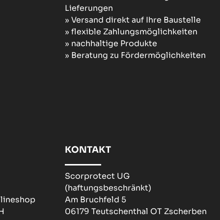
Lieferungen
» Versand direkt auf Ihre Baustelle
» flexible Zahlungsmöglichkeiten
» nachhaltige Produkte
» Beratung zu Fördermöglichkeiten
KONTAKT
Scorprotect UG
(haftungsbeschränkt)
nlineshop
Am Bruchfeld 5
H
06179 Teutschenthal OT Zscherben