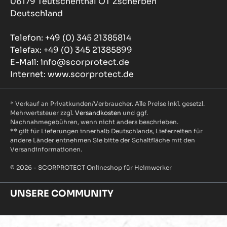
06179 Teutschenthal OT Zscherben
Deutschland
Telefon: +49 (0) 345 21385814
Telefax: +49 (0) 345 21385899
E-Mail: info@scorprotect.de
Internet: www.scorprotect.de
* Verkauf an Privatkunden/Verbraucher. Alle Preise inkl. gesetzl.
Mehrwertsteuer zzgl.
Versandkosten
und ggf.
Nachnahmegebühren, wenn nicht anders beschrieben.
** gilt für Lieferungen innerhalb Deutschlands, Lieferzeiten für
andere Länder entnehmen Sie bitte der Schaltfläche mit den
Versandinformationen.
© 2026 - SCORPROTECT Onlineshop für Heimwerker
UNSERE COMMUNITY