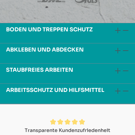
BODEN UND TREPPEN SCHUTZ
ABKLEBEN UND ABDECKEN
STAUBFREIES ARBEITEN
ARBEITSSCHUTZ UND HILFSMITTEL
Durchschnittliche Bewertung von 4.9 von 5 Sternen
Transparente Kundenzufriedenheit