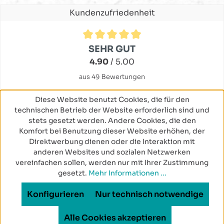
Kundenzufriedenheit
Durchschnittliche Bewertung von 4.9 von 5 Sternen
SEHR GUT
4.90
/ 5.00
aus 49 Bewertungen
Diese Website benutzt Cookies, die für den
technischen Betrieb der Website erforderlich sind und
stets gesetzt werden. Andere Cookies, die den
Komfort bei Benutzung dieser Website erhöhen, der
Direktwerbung dienen oder die Interaktion mit
anderen Websites und sozialen Netzwerken
vereinfachen sollen, werden nur mit Ihrer Zustimmung
gesetzt.
Mehr Informationen ...
Konfigurieren
Nur technisch notwendige
Alle Cookies akzeptieren