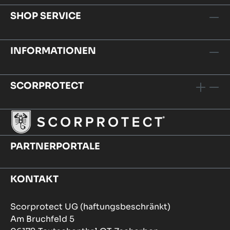
SHOP SERVICE
INFORMATIONEN
SCORPROTECT
PARTNERPORTALE
KONTAKT
Scorprotect UG (haftungsbeschränkt)
Am Bruchfeld 5