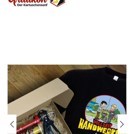
Bildergalerie überspringen