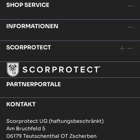
SHOP SERVICE
INFORMATIONEN
SCORPROTECT
PARTNERPORTALE
KONTAKT
Scorprotect UG (haftungsbeschränkt)
Am Bruchfeld 5
06179 Teutschenthal OT Zscherben