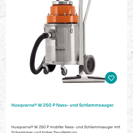
Husqvarna® W 250 P Nass- und Schlammsauger
Husqvarna® W 250 P mobiler Nass- und Schlammsauger mit
Schwimmer und hoher Saugleistung.