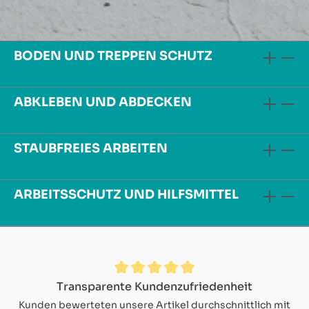
BODEN UND TREPPEN SCHUTZ
ABKLEBEN UND ABDECKEN
STAUBFREIES ARBEITEN
ARBEITSSCHUTZ UND HILFSMITTEL
Durchschnittliche Bewertung von 4.9 von 5 Sternen
Transparente Kundenzufriedenheit
Kunden bewerteten unsere Artikel durchschnittlich mit