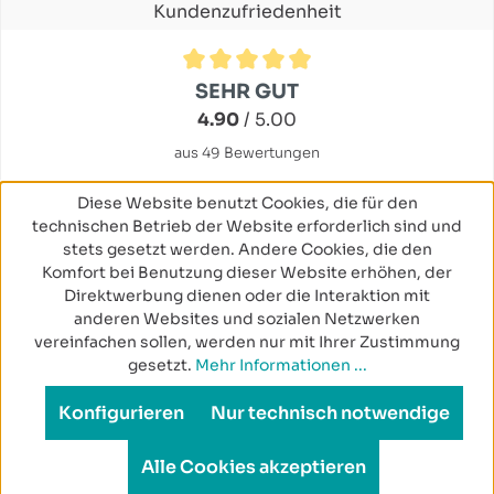
Kundenzufriedenheit
Durchschnittliche Bewertung von 4.9 von 5 Sternen
SEHR GUT
4.90
/ 5.00
aus 49 Bewertungen
Diese Website benutzt Cookies, die für den
technischen Betrieb der Website erforderlich sind und
stets gesetzt werden. Andere Cookies, die den
Komfort bei Benutzung dieser Website erhöhen, der
Direktwerbung dienen oder die Interaktion mit
anderen Websites und sozialen Netzwerken
vereinfachen sollen, werden nur mit Ihrer Zustimmung
gesetzt.
Mehr Informationen ...
Konfigurieren
Nur technisch notwendige
Alle Cookies akzeptieren