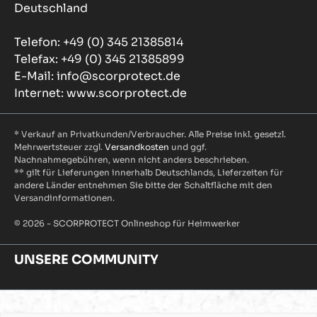
Deutschland
Telefon: +49 (0) 345 21385814
Telefax: +49 (0) 345 21385899
E-Mail: info@scorprotect.de
Internet: www.scorprotect.de
* Verkauf an Privatkunden/Verbraucher. Alle Preise inkl. gesetzl.
Mehrwertsteuer zzgl.
Versandkosten
und ggf.
Nachnahmegebühren, wenn nicht anders beschrieben.
** gilt für Lieferungen innerhalb Deutschlands, Lieferzeiten für
andere Länder entnehmen Sie bitte der Schaltfläche mit den
Versandinformationen.
© 2026 - SCORPROTECT Onlineshop für Heimwerker
UNSERE COMMUNITY