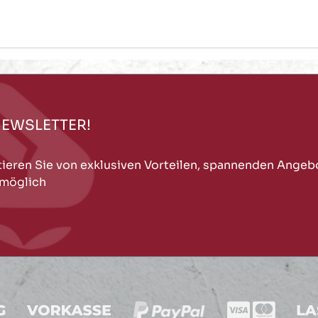
NEWSLETTER!
tieren Sie von exklusiven Vorteilen, spannenden Angeb
 möglich