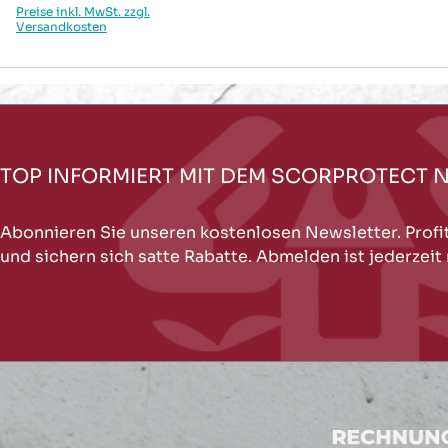
Preise inkl. MwSt. zzgl.
Versandkosten
TOP INFORMIERT MIT DEM SCORPROTECT 
Abonnieren Sie unseren kostenlosen Newsletter. Profi
und sichern sich satte Rabatte. Abmelden ist jederzeit