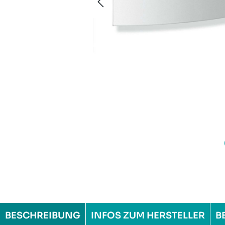
BESCHREIBUNG
INFOS ZUM HERSTELLER
B