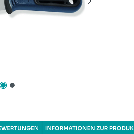
EWERTUNGEN
INFORMATIONEN ZUR PRODUK