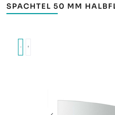
SPACHTEL 50 MM HALBFL
Bildergalerie überspringen