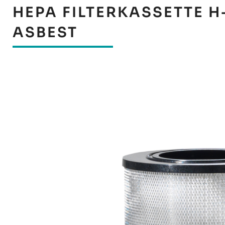
HEPA FILTERKASSETTE H-
ASBEST
Bildergalerie überspringen