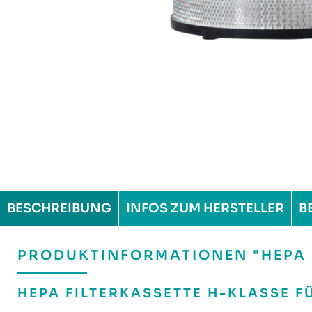
BESCHREIBUNG
INFOS ZUM HERSTELLER
B
PRODUKTINFORMATIONEN "HEPA FI
HEPA FILTERKASSETTE H-KLASSE FÜ