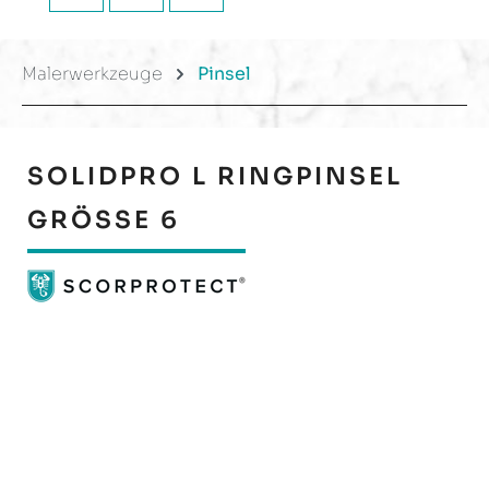
Malerwerkzeuge
Pinsel
SOLIDPRO L RINGPINSEL
GRÖSSE 6
Bildergalerie überspringen