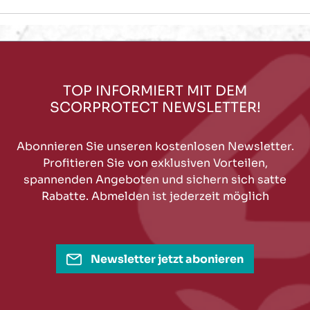
TOP INFORMIERT MIT DEM
SCORPROTECT NEWSLETTER!
Abonnieren Sie unseren kostenlosen Newsletter.
Profitieren Sie von exklusiven Vorteilen,
spannenden Angeboten und sichern sich satte
Rabatte. Abmelden ist jederzeit möglich
Newsletter jetzt abonieren