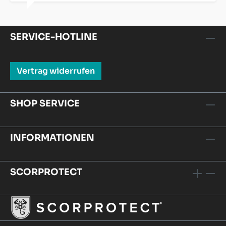
SERVICE-HOTLINE
Vertrag widerrufen
SHOP SERVICE
INFORMATIONEN
SCORPROTECT