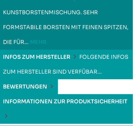
UNSTBORSTENMISCHUNG. SEHR F
ORMSTABILE BORSTEN MIT FEINEN SPITZEN, D
IE FÜR…
MEHR
INFOS ZUM HERSTELLER
FOLGENDE INFOS
ZUM HERSTELLER SIND VERFÜBAR...
MEHR
BEWERTUNGEN
INFORMATIONEN ZUR PRODUKTSICHERHEIT