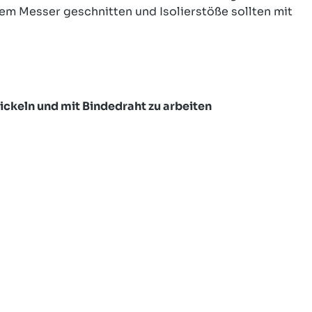
em Messer geschnitten und Isolierstöße sollten mit
ckeln und mit Bindedraht zu arbeiten