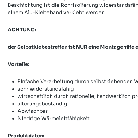
Beschichtung ist die Rohrisolierung widerstandsfä
einem Alu-Klebeband verklebt werden.
ACHTUNG:
der Selbstklebestreifen ist NUR eine Montagehilfe 
Vorteile:
Einfache Verarbeitung durch selbstklebenden V
sehr widerstandsfähig
wirtschaftlich durch rationelle, handwerklich 
alterungsbeständig
Abwischbar
Niedrige Wärmeleitfähigkeit
Produktdaten: