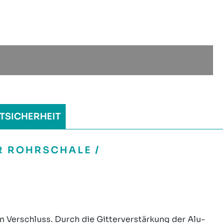
TSICHERHEIT
 ROHRSCHALE /
n Verschluss. Durch die Gitterverstärkung der Alu-