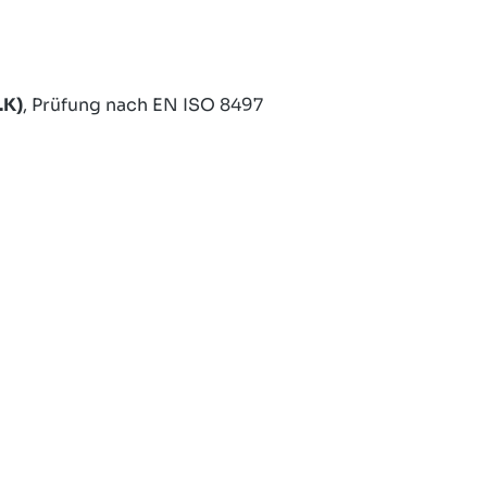
.K)
, Prüfung nach EN ISO 8497