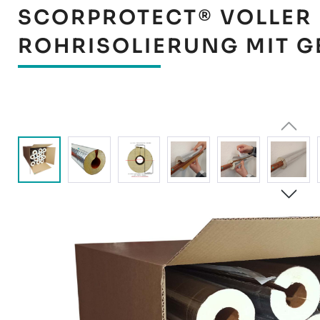
SCORPROTECT® VOLLER 
ROHRISOLIERUNG MIT 
Bildergalerie überspringen