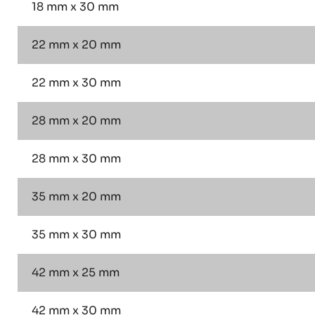
18 mm x 30 mm
22 mm x 20 mm
22 mm x 30 mm
28 mm x 20 mm
28 mm x 30 mm
35 mm x 20 mm
35 mm x 30 mm
42 mm x 25 mm
42 mm x 30 mm