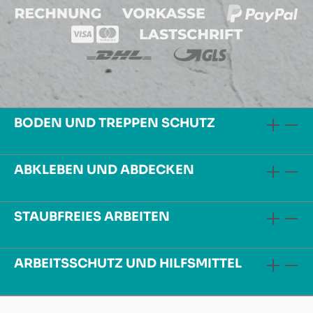
BODEN UND TREPPEN SCHUTZ
ABKLEBEN UND ABDECKEN
STAUBFREIES ARBEITEN
ARBEITSSCHUTZ UND HILFSMITTEL