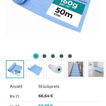
Anzahl
Stückpreis
66,64 €
Bis
21