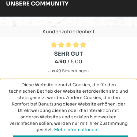
UNSERE COMMUNITY
Kundenzufriedenheit
Durchschnittliche Bewertung von 4.9 von 5 Sternen
SEHR GUT
4.90
/ 5.00
aus 49 Bewertungen
Diese Website benutzt Cookies, die für den
technischen Betrieb der Website erforderlich sind und
stets gesetzt werden. Andere Cookies, die den
Komfort bei Benutzung dieser Website erhöhen, der
Direktwerbung dienen oder die Interaktion mit
anderen Websites und sozialen Netzwerken
vereinfachen sollen, werden nur mit Ihrer Zustimmung
gesetzt.
Mehr Informationen ...