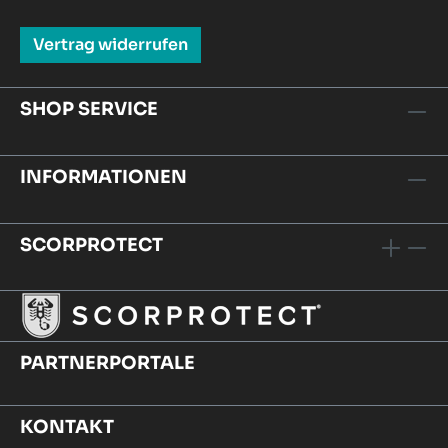
Vertrag widerrufen
SHOP SERVICE
INFORMATIONEN
SCORPROTECT
PARTNERPORTALE
KONTAKT