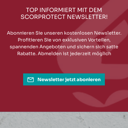
TOP INFORMIERT MIT DEM
SCORPROTECT NEWSLETTER!
Abonnieren Sie unseren kostenlosen Newsletter.
Profitieren Sie von exklusiven Vorteilen,
spannenden Angeboten und sichern sich satte
Rabatte. Abmelden ist jederzeit möglich
Newsletter jetzt abonieren