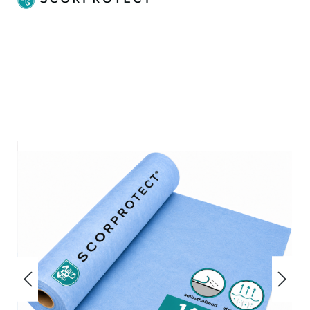
Bildergalerie überspringen