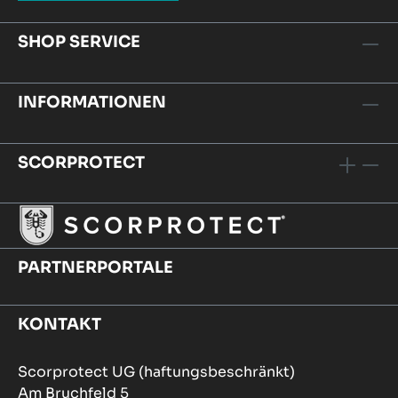
SHOP SERVICE
INFORMATIONEN
SCORPROTECT
PARTNERPORTALE
KONTAKT
Scorprotect UG (haftungsbeschränkt)
Am Bruchfeld 5