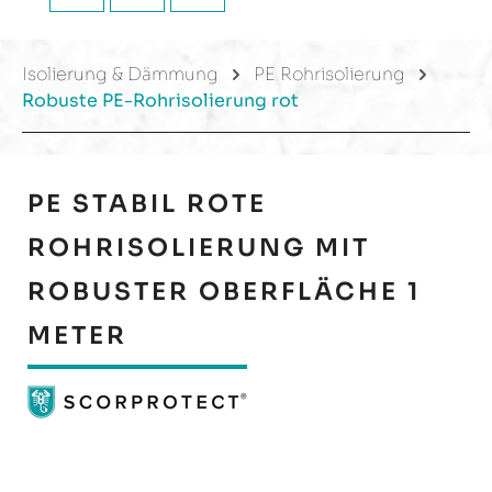
Isolierung & Dämmung
PE Rohrisolierung
Robuste PE-Rohrisolierung rot
PE STABIL ROTE
ROHRISOLIERUNG MIT
ROBUSTER OBERFLÄCHE 1
METER