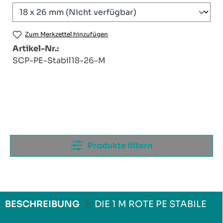
Zum Merkzettel hinzufügen
Artikel-Nr.:
SCP-PE-Stabil18-26-M
Produkte filtern
BESCHREIBUNG
DIE 1 M ROTE PE STABILE