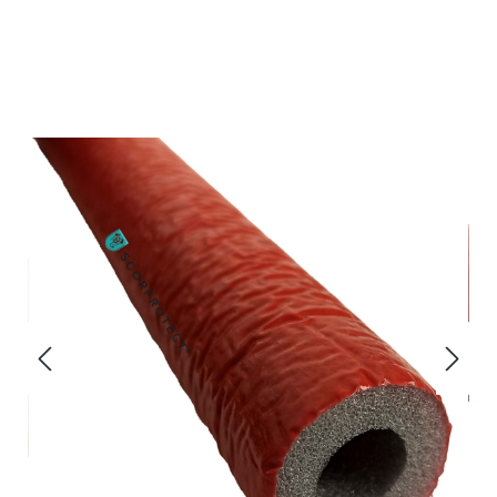
Bildergalerie überspringen