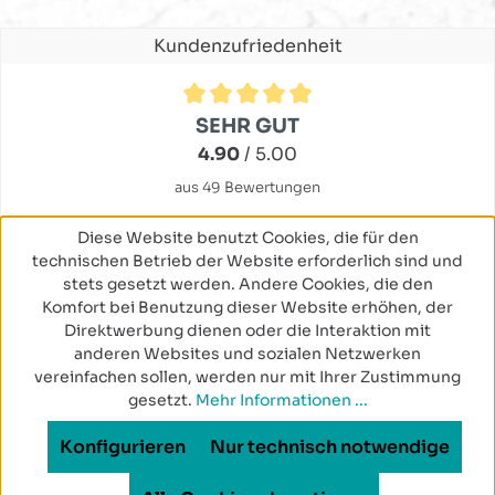
Kundenzufriedenheit
Durchschnittliche Bewertung von 4.9 von 5 Sternen
SEHR GUT
4.90
/ 5.00
aus 49 Bewertungen
Diese Website benutzt Cookies, die für den
technischen Betrieb der Website erforderlich sind und
stets gesetzt werden. Andere Cookies, die den
Komfort bei Benutzung dieser Website erhöhen, der
Direktwerbung dienen oder die Interaktion mit
anderen Websites und sozialen Netzwerken
vereinfachen sollen, werden nur mit Ihrer Zustimmung
gesetzt.
Mehr Informationen ...
Konfigurieren
Nur technisch notwendige