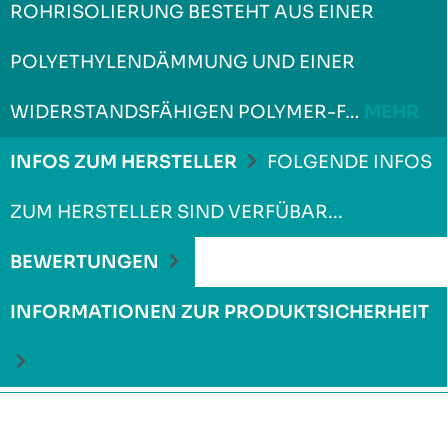
ROHRISOLIERUNG BESTEHT AUS EINER
POLYETHYLENDÄMMUNG UND EINER
WIDERSTANDSFÄHIGEN POLYMER-F…
MEHR
INFOS ZUM HERSTELLER
FOLGENDE INFOS
ZUM HERSTELLER SIND VERFÜBAR...
MEHR
BEWERTUNGEN
INFORMATIONEN ZUR PRODUKTSICHERHEIT