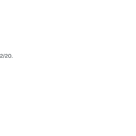
22/20.