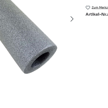
Zum Merkze
Artikel-Nr.