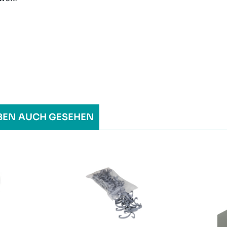
BEN AUCH GESEHEN