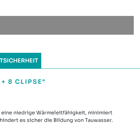
TSICHERHEIT
 8 CLIPSE"
eine niedrige Wärmeleitfähigkeit, minimiert
hindert es sicher die Bildung von Tauwasser.