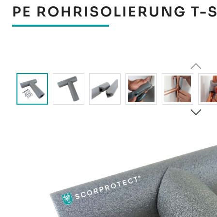
PE ROHRISOLIERUNG T-S
Bildergalerie überspringen