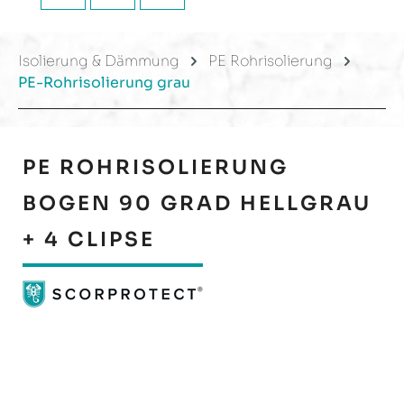
Isolierung & Dämmung
PE Rohrisolierung
PE-Rohrisolierung grau
PE ROHRISOLIERUNG
BOGEN 90 GRAD HELLGRAU
+ 4 CLIPSE
Bildergalerie überspringen