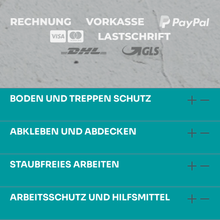
BODEN UND TREPPEN SCHUTZ
ABKLEBEN UND ABDECKEN
STAUBFREIES ARBEITEN
ARBEITSSCHUTZ UND HILFSMITTEL