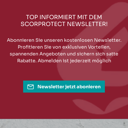
TOP INFORMIERT MIT DEM
SCORPROTECT NEWSLETTER!
Abonnieren Sie unseren kostenlosen Newsletter.
Profitieren Sie von exklusiven Vorteilen,
spannenden Angeboten und sichern sich satte
Rabatte. Abmelden ist jederzeit möglich
Newsletter jetzt abonieren