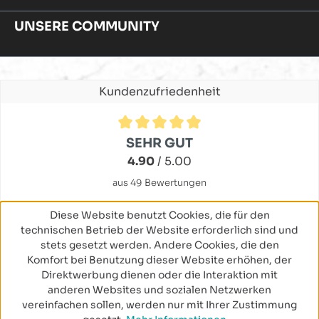
UNSERE COMMUNITY
Kundenzufriedenheit
Durchschnittliche Bewertung von 4.9 von 5 Sternen
SEHR GUT
4.90
/ 5.00
aus 49 Bewertungen
Diese Website benutzt Cookies, die für den
technischen Betrieb der Website erforderlich sind und
stets gesetzt werden. Andere Cookies, die den
Komfort bei Benutzung dieser Website erhöhen, der
Direktwerbung dienen oder die Interaktion mit
anderen Websites und sozialen Netzwerken
vereinfachen sollen, werden nur mit Ihrer Zustimmung