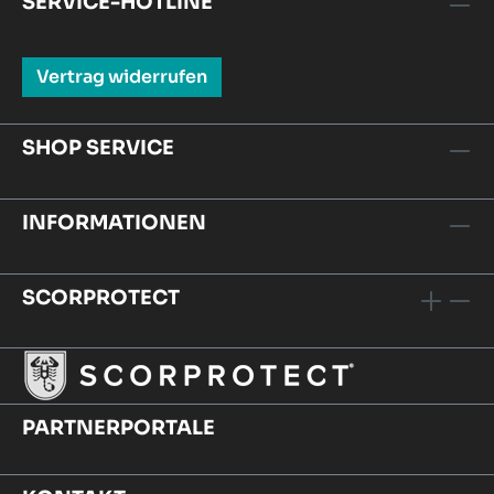
SERVICE-HOTLINE
Vertrag widerrufen
SHOP SERVICE
INFORMATIONEN
SCORPROTECT
PARTNERPORTALE