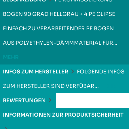
BOGEN 90 GRAD HELLGRAU + 4 PE CLIPSE
EINFACH ZU VERARBEITENDER PE BOGEN
AUS POLYETHYLEN-DÄMMMATERIAL FÜR…
MEHR
INFOS ZUM HERSTELLER
FOLGENDE INFOS
ZUM HERSTELLER SIND VERFÜBAR...
MEHR
BEWERTUNGEN
INFORMATIONEN ZUR PRODUKTSICHERHEIT