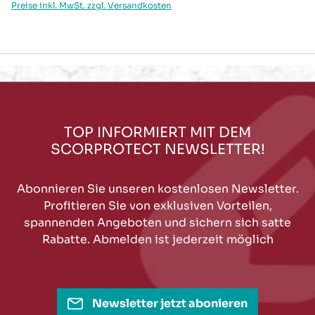
Preise inkl. MwSt. zzgl. Versandkosten
TOP INFORMIERT MIT DEM
SCORPROTECT NEWSLETTER!
Abonnieren Sie unseren kostenlosen Newsletter.
Profitieren Sie von exklusiven Vorteilen,
spannenden Angeboten und sichern sich satte
Rabatte. Abmelden ist jederzeit möglich
Newsletter jetzt abonieren