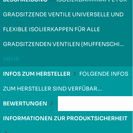
GRADSITZENDE VENTILE UNIVERSELLE UND
FLEXIBLE ISOLIERKAPPEN FÜR ALLE
GRADSITZENDEN VENTILEN (MUFFENSCHI…
MEHR
INFOS ZUM HERSTELLER
FOLGENDE INFOS
ZUM HERSTELLER SIND VERFÜBAR...
MEHR
BEWERTUNGEN
INFORMATIONEN ZUR PRODUKTSICHERHEIT