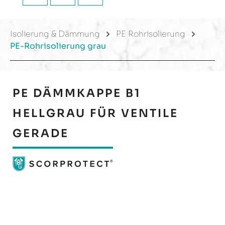
Isolierung & Dämmung
PE Rohrisolierung
PE-Rohrisolierung grau
PE DÄMMKAPPE B1
HELLGRAU FÜR VENTILE
GERADE
Bildergalerie überspringen