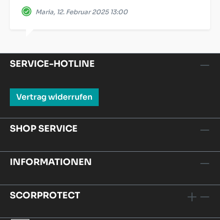
Maria, 12. Februar 2025 13:00
SERVICE-HOTLINE
Vertrag widerrufen
SHOP SERVICE
INFORMATIONEN
SCORPROTECT