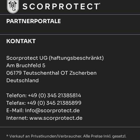
PARTNERPORTALE
KONTAKT
Scorprotect UG (haftungsbeschränkt)
Am Bruchfeld 5
06179 Teutschenthal OT Zscherben
Deutschland
Telefon: +49 (0) 345 21385814
Telefax: +49 (0) 345 21385899
E-Mail: info@scorprotect.de
Internet: www.scorprotect.de
* Verkauf an Privatkunden/Verbraucher. Alle Preise inkl. gesetzl.