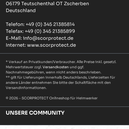
06179 Teutschenthal OT Zscherben
Deutschland
Telefon: +49 (0) 345 21385814
Telefax: +49 (0) 345 21385899
E-Mail: info@scorprotect.de
Internet: www.scorprotect.de
* Verkauf an Privatkunden/Verbraucher. Alle Preise inkl. gesetzl.
Mehrwertsteuer zzgl.
Versandkosten
und ggf.
Nachnahmegebühren, wenn nicht anders beschrieben.
** gilt für Lieferungen innerhalb Deutschlands, Lieferzeiten für
andere Länder entnehmen Sie bitte der Schaltfläche mit den
Versandinformationen.
© 2026 - SCORPROTECT Onlineshop für Heimwerker
UNSERE COMMUNITY