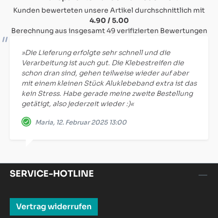
Kunden bewerteten unsere Artikel durchschnittlich mit
4.90 / 5.00
Berechnung aus insgesamt 49 verifizierten Bewertungen
»Die Lieferung erfolgte sehr schnell und die
Verarbeitung ist auch gut. Die Klebestreifen die
schon dran sind, gehen teilweise wieder auf aber
mit einem kleinen Stück Aluklebeband extra ist das
kein Stress. Habe gerade meine zweite Bestellung
getätigt, also jederzeit wieder :)«
Maria, 12. Februar 2025 13:00
SERVICE-HOTLINE
Vertrag widerrufen