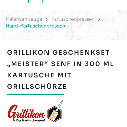
Malerwerkzeuge
Kartuschenpressen
Hand-Kartuschenpressen
GRILLIKON GESCHENKSET
„MEISTER“ SENF IN 300 ML
KARTUSCHE MIT
GRILLSCHÜRZE