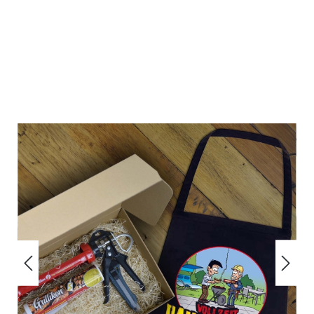
Bildergalerie überspringen