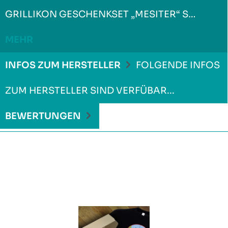
GRILLIKON GESCHENKSET „MESITER“ S…
MEHR
INFOS ZUM HERSTELLER
FOLGENDE INFOS
ZUM HERSTELLER SIND VERFÜBAR...
MEHR
BEWERTUNGEN
Produktgalerie überspringen