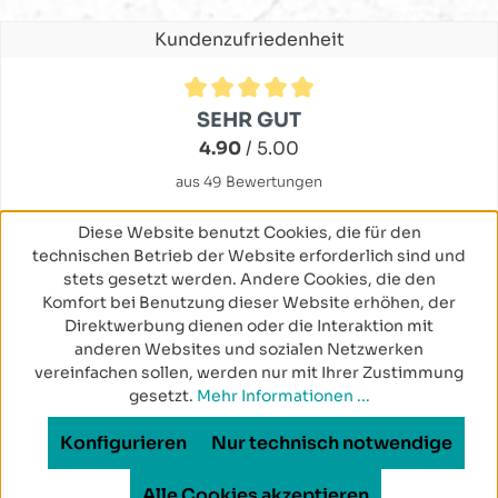
Kundenzufriedenheit
Durchschnittliche Bewertung von 4.9 von 5 Sternen
SEHR GUT
4.90
/ 5.00
aus 49 Bewertungen
Diese Website benutzt Cookies, die für den
technischen Betrieb der Website erforderlich sind und
stets gesetzt werden. Andere Cookies, die den
Komfort bei Benutzung dieser Website erhöhen, der
Direktwerbung dienen oder die Interaktion mit
anderen Websites und sozialen Netzwerken
vereinfachen sollen, werden nur mit Ihrer Zustimmung
gesetzt.
Mehr Informationen ...
Konfigurieren
Nur technisch notwendige
Alle Cookies akzeptieren