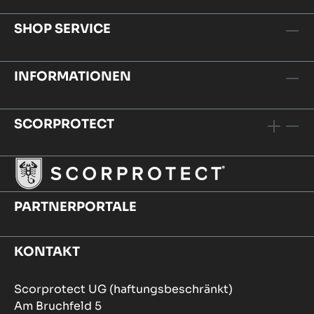
SHOP SERVICE
INFORMATIONEN
SCORPROTECT
PARTNERPORTALE
KONTAKT
Scorprotect UG (haftungsbeschränkt)
Am Bruchfeld 5