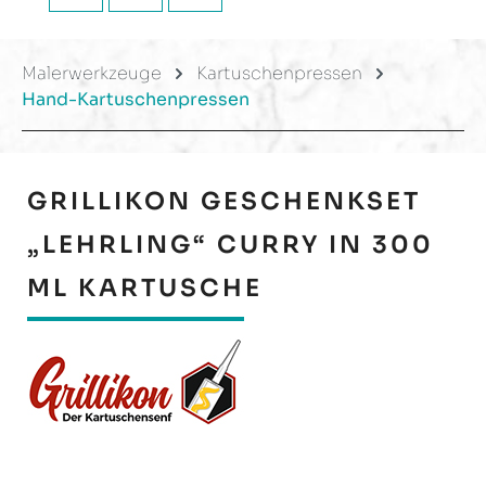
Malerwerkzeuge
Kartuschenpressen
Hand-Kartuschenpressen
GRILLIKON GESCHENKSET
„LEHRLING“ CURRY IN 300
ML KARTUSCHE