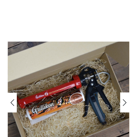
Bildergalerie überspringen