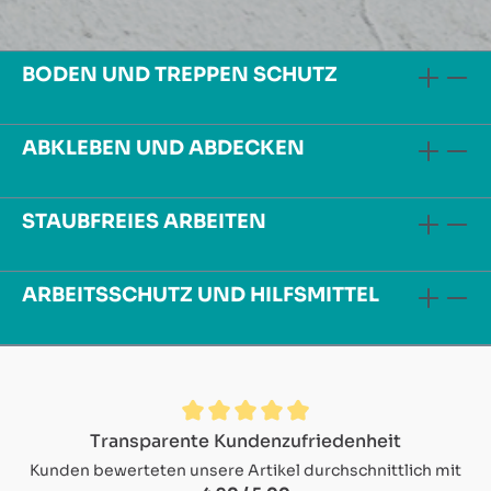
BODEN UND TREPPEN SCHUTZ
ABKLEBEN UND ABDECKEN
STAUBFREIES ARBEITEN
ARBEITSSCHUTZ UND HILFSMITTEL
Durchschnittliche Bewertung von 4.9 von 5 Sternen
Transparente Kundenzufriedenheit
Kunden bewerteten unsere Artikel durchschnittlich mit