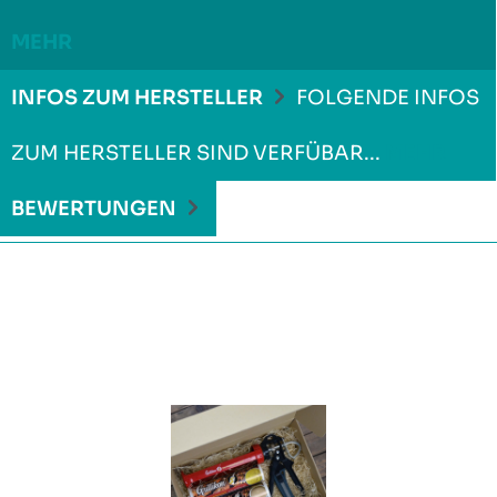
MEHR
INFOS ZUM HERSTELLER
FOLGENDE INFOS
ZUM HERSTELLER SIND VERFÜBAR...
MEHR
BEWERTUNGEN
Produktgalerie überspringen