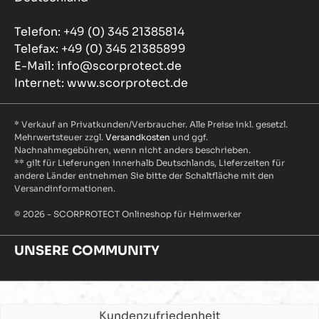
Telefon: +49 (0) 345 21385814
Telefax: +49 (0) 345 21385899
E-Mail: info@scorprotect.de
Internet: www.scorprotect.de
* Verkauf an Privatkunden/Verbraucher. Alle Preise inkl. gesetzl.
Mehrwertsteuer zzgl.
Versandkosten
und ggf.
Nachnahmegebühren, wenn nicht anders beschrieben.
** gilt für Lieferungen innerhalb Deutschlands, Lieferzeiten für
andere Länder entnehmen Sie bitte der Schaltfläche mit den
Versandinformationen.
© 2026 - SCORPROTECT Onlineshop für Heimwerker
UNSERE COMMUNITY
Kundenzufriedenheit