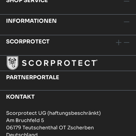
SHOP SERVICE
INFORMATIONEN
SCORPROTECT
PARTNERPORTALE
KONTAKT
Scorprotect UG (haftungsbeschränkt)
Am Bruchfeld 5
06179 Teutschenthal OT Zscherben
Deutschland