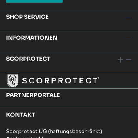
SHOP SERVICE
INFORMATIONEN
SCORPROTECT
PARTNERPORTALE
KONTAKT
Scorprotect UG (haftungsbeschränkt)