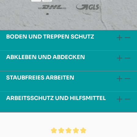
BODEN UND TREPPEN SCHUTZ
ABKLEBEN UND ABDECKEN
STAUBFREIES ARBEITEN
ARBEITSSCHUTZ UND HILFSMITTEL