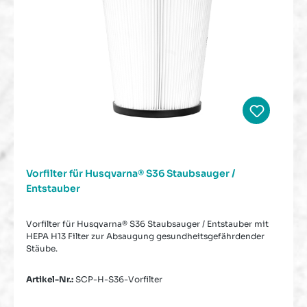
Vorfilter für Husqvarna® S36 Staubsauger /
Entstauber
Vorfilter für Husqvarna® S36 Staubsauger / Entstauber mit
HEPA H13 Filter zur Absaugung gesundheitsgefährdender
Stäube.
Artikel-Nr.:
SCP-H-S36-Vorfilter