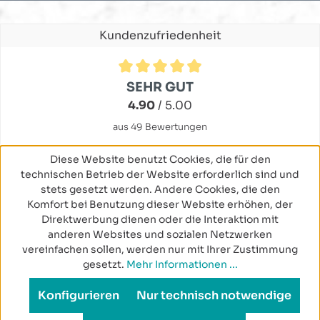
Kundenzufriedenheit
Durchschnittliche Bewertung von 4.9 von 5 Sternen
SEHR GUT
4.90
/ 5.00
aus 49 Bewertungen
Diese Website benutzt Cookies, die für den
technischen Betrieb der Website erforderlich sind und
stets gesetzt werden. Andere Cookies, die den
Komfort bei Benutzung dieser Website erhöhen, der
Direktwerbung dienen oder die Interaktion mit
anderen Websites und sozialen Netzwerken
vereinfachen sollen, werden nur mit Ihrer Zustimmung
gesetzt.
Mehr Informationen ...
Konfigurieren
Nur technisch notwendige