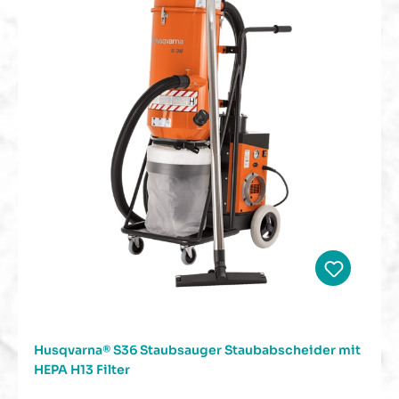
Husqvarna® S36 Staubsauger Staubabscheider mit
HEPA H13 Filter