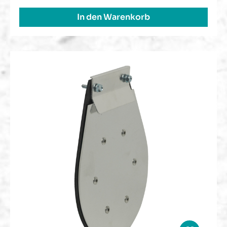
In den Warenkorb