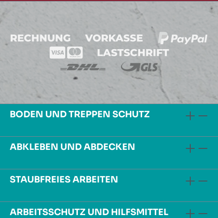
BODEN UND TREPPEN SCHUTZ
ABKLEBEN UND ABDECKEN
STAUBFREIES ARBEITEN
ARBEITSSCHUTZ UND HILFSMITTEL