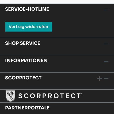
SERVICE-HOTLINE
Vertrag widerrufen
SHOP SERVICE
INFORMATIONEN
SCORPROTECT
PARTNERPORTALE