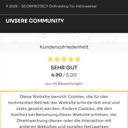
© 2026 - SCORPROTECT Onlineshop für Heimwerker
UNSERE COMMUNITY
Kundenzufriedenheit
Durchschnittliche Bewertung von 4.9 von 5 Sternen
SEHR GUT
4.90
/ 5.00
aus 49 Bewertungen
Diese Website benutzt Cookies, die für den
technischen Betrieb der Website erforderlich sind und
stets gesetzt werden. Andere Cookies, die den
Komfort bei Benutzung dieser Website erhöhen, der
Direktwerbung dienen oder die Interaktion mit
anderen Websites und sozialen Netzwerken