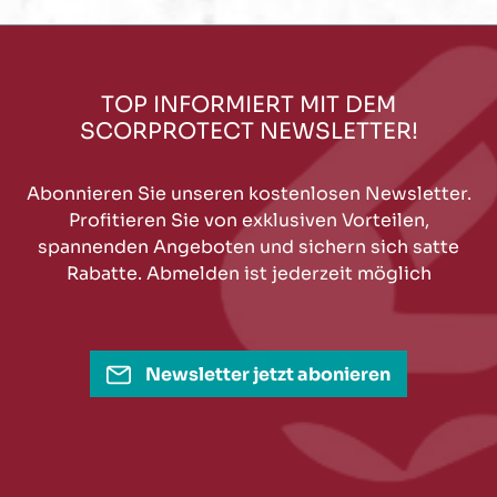
TOP INFORMIERT MIT DEM
SCORPROTECT NEWSLETTER!
Abonnieren Sie unseren kostenlosen Newsletter.
Profitieren Sie von exklusiven Vorteilen,
spannenden Angeboten und sichern sich satte
Rabatte. Abmelden ist jederzeit möglich
Newsletter jetzt abonieren