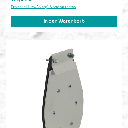
Preise inkl. MwSt. zzgl. Versandkosten
In den Warenkorb