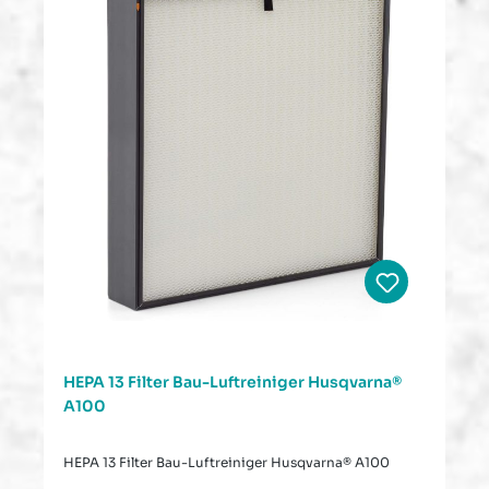
HEPA 13 Filter Bau-Luftreiniger Husqvarna®
A100
HEPA 13 Filter Bau-Luftreiniger Husqvarna® A100