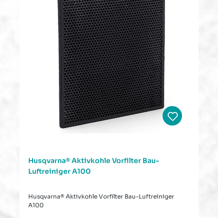
Husqvarna® Aktivkohle Vorfilter Bau-
Luftreiniger A100
Husqvarna® Aktivkohle Vorfilter Bau-Luftreiniger
A100