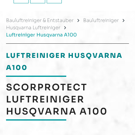
Bauluftreiniger & Entstauber
Bauluftreiniger
Husqvarna Luftreiniger
Luftreiniger Husqvarna A100
LUFTREINIGER HUSQVARNA
A100
SCORPROTECT
LUFTREINIGER
HUSQVARNA A100