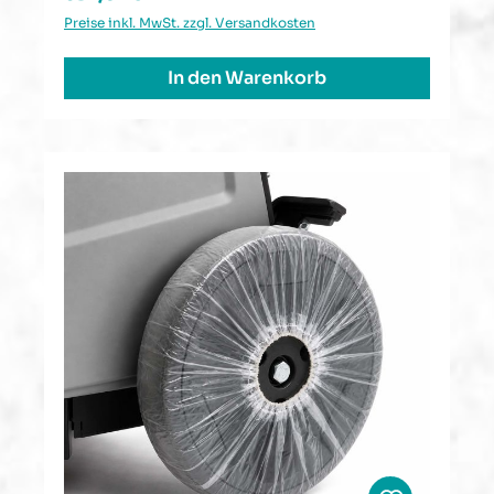
Preise inkl. MwSt. zzgl. Versandkosten
In den Warenkorb