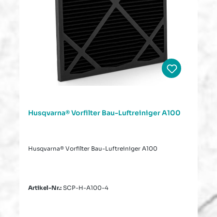
Husqvarna® Vorfilter Bau-Luftreiniger A100
Husqvarna® Vorfilter Bau-Luftreiniger A100
Artikel-Nr.:
SCP-H-A100-4