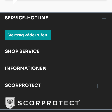
SERVICE-HOTLINE
Vertrag widerrufen
SHOP SERVICE
INFORMATIONEN
SCORPROTECT