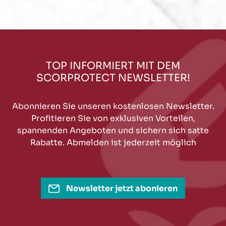
TOP INFORMIERT MIT DEM
SCORPROTECT NEWSLETTER!
Abonnieren Sie unseren kostenlosen Newsletter.
Profitieren Sie von exklusiven Vorteilen,
spannenden Angeboten und sichern sich satte
Rabatte. Abmelden ist jederzeit möglich
Newsletter jetzt abonieren