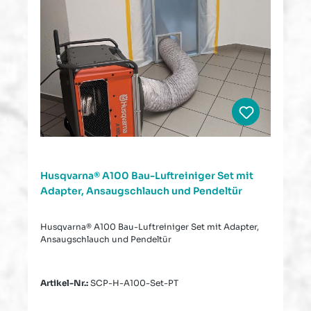
Husqvarna® A100 Bau-Luftreiniger Set mit
Adapter, Ansaugschlauch und Pendeltür
Husqvarna® A100 Bau-Luftreiniger Set mit Adapter,
Ansaugschlauch und Pendeltür
Artikel-Nr.:
SCP-H-A100-Set-PT