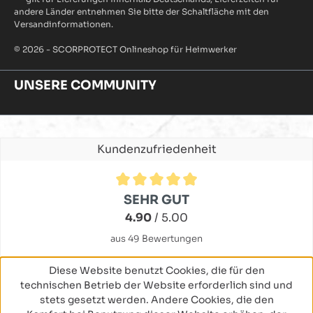
andere Länder entnehmen Sie bitte der Schaltfläche mit den
Versandinformationen.
© 2026 - SCORPROTECT Onlineshop für Heimwerker
UNSERE COMMUNITY
Kundenzufriedenheit
Durchschnittliche Bewertung von 4.9 von 5 Sternen
SEHR GUT
4.90
/ 5.00
aus 49 Bewertungen
Diese Website benutzt Cookies, die für den
technischen Betrieb der Website erforderlich sind und
stets gesetzt werden. Andere Cookies, die den