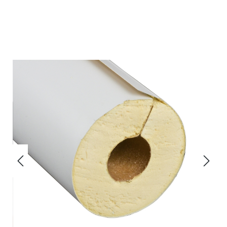
Bildergalerie überspringen