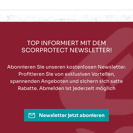
TOP INFORMIERT MIT DEM
SCORPROTECT NEWSLETTER!
Abonnieren Sie unseren kostenlosen Newsletter.
Profitieren Sie von exklusiven Vorteilen,
spannenden Angeboten und sichern sich satte
Rabatte. Abmelden ist jederzeit möglich
Newsletter jetzt abonieren