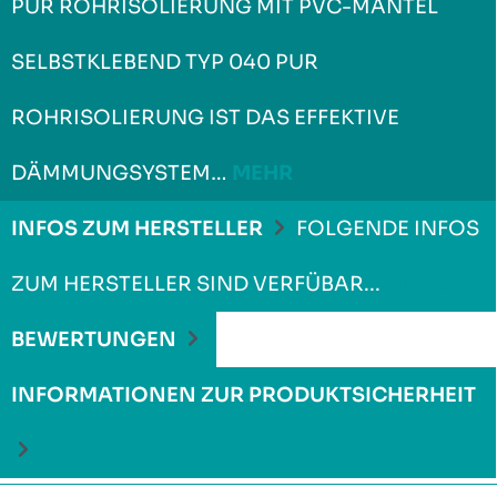
PUR ROHRISOLIERUNG MIT PVC-MANTEL
SELBSTKLEBEND TYP 040 PUR
ROHRISOLIERUNG IST DAS EFFEKTIVE
DÄMMUNGSYSTEM…
MEHR
INFOS ZUM HERSTELLER
FOLGENDE INFOS
ZUM HERSTELLER SIND VERFÜBAR...
MEHR
BEWERTUNGEN
INFORMATIONEN ZUR PRODUKTSICHERHEIT