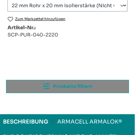
Zum Merkzettel hinzufügen
Artikel-Nr.:
SCP-PUR-040-2220
Produkte filtern
BESCHREIBUNG
ARMACELL ARMALOK®