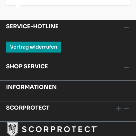
SERVICE-HOTLINE
Vertrag widerrufen
SHOP SERVICE
INFORMATIONEN
SCORPROTECT