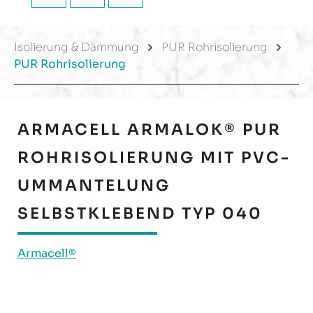
Isolierung & Dämmung
PUR Rohrisolierung
PUR Rohrisolierung
ARMACELL ARMALOK® PUR
ROHRISOLIERUNG MIT PVC-
UMMANTELUNG
SELBSTKLEBEND TYP 040
Armacell®