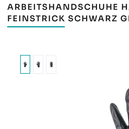
ARBEITSHANDSCHUHE H
FEINSTRICK SCHWARZ G
Bildergalerie überspringen