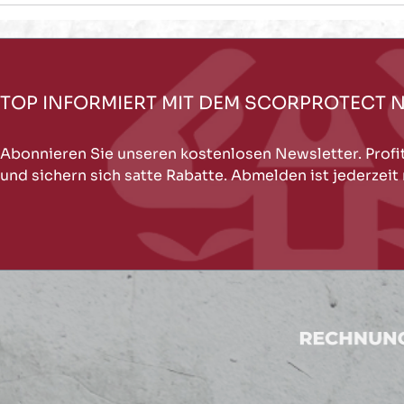
TOP INFORMIERT MIT DEM SCORPROTECT 
Abonnieren Sie unseren kostenlosen Newsletter. Profi
und sichern sich satte Rabatte. Abmelden ist jederzeit