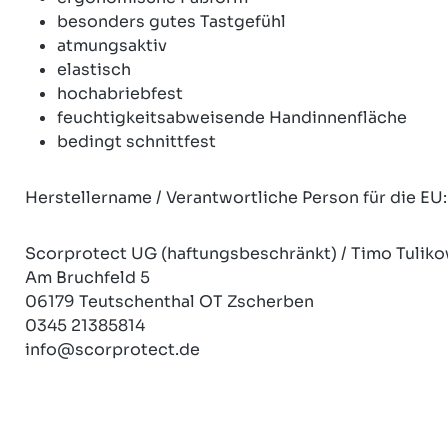
besonders gutes Tastgefühl
atmungsaktiv
elastisch
hochabriebfest
feuchtigkeitsabweisende Handinnenfläche
bedingt schnittfest
Herstellername / Verantwortliche Person für die EU:
Scorprotect UG (haftungsbeschränkt) / Timo Tuliko
Am Bruchfeld 5
06179 Teutschenthal OT Zscherben
0345 21385814
info@scorprotect.de