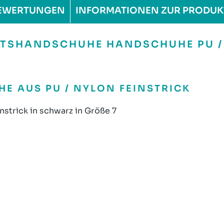
EWERTUNGEN
INFORMATIONEN ZUR PRODUK
TSHANDSCHUHE HANDSCHUHE PU /
E AUS PU / NYLON FEINSTRICK
strick in schwarz in Größe 7