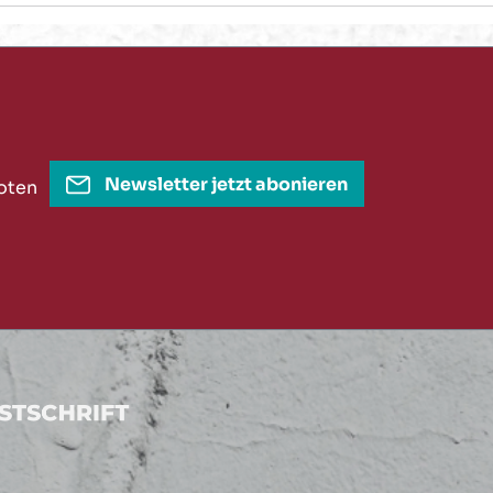
Newsletter jetzt abonieren
oten