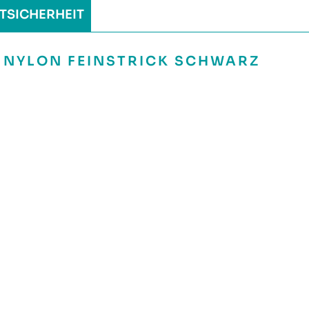
TSICHERHEIT
 NYLON FEINSTRICK SCHWARZ