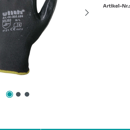
Artikel-Nr.