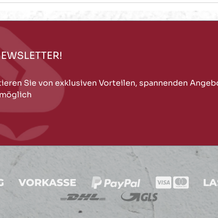
NEWSLETTER!
tieren Sie von exklusiven Vorteilen, spannenden Angeb
 möglich