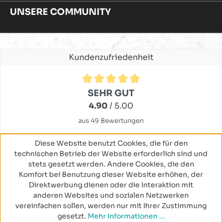
UNSERE COMMUNITY
Kundenzufriedenheit
Durchschnittliche Bewertung von 4.9 von 5 Sternen
SEHR GUT
4.90
/ 5.00
aus 49 Bewertungen
Diese Website benutzt Cookies, die für den
technischen Betrieb der Website erforderlich sind und
stets gesetzt werden. Andere Cookies, die den
Komfort bei Benutzung dieser Website erhöhen, der
Direktwerbung dienen oder die Interaktion mit
anderen Websites und sozialen Netzwerken
vereinfachen sollen, werden nur mit Ihrer Zustimmung
gesetzt.
Mehr Informationen ...