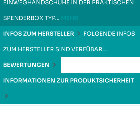
INWEGHANDSCHUHE IN DER PRAKTISCHEN S
PENDERBOX TYP…
MEHR
INFOS ZUM HERSTELLER
FOLGENDE INFOS
ZUM HERSTELLER SIND VERFÜBAR...
MEHR
BEWERTUNGEN
INFORMATIONEN ZUR PRODUKTSICHERHEIT
Produktgalerie überspringen