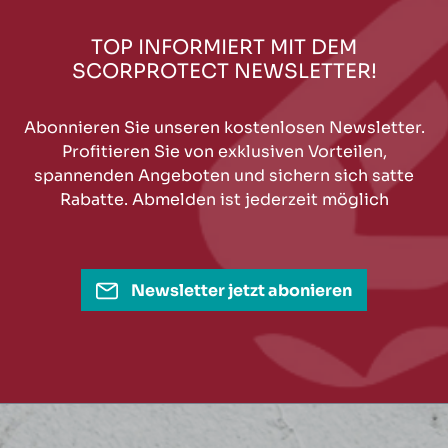
TOP INFORMIERT MIT DEM
SCORPROTECT NEWSLETTER!
Abonnieren Sie unseren kostenlosen Newsletter.
Profitieren Sie von exklusiven Vorteilen,
spannenden Angeboten und sichern sich satte
Rabatte. Abmelden ist jederzeit möglich
Newsletter jetzt abonieren