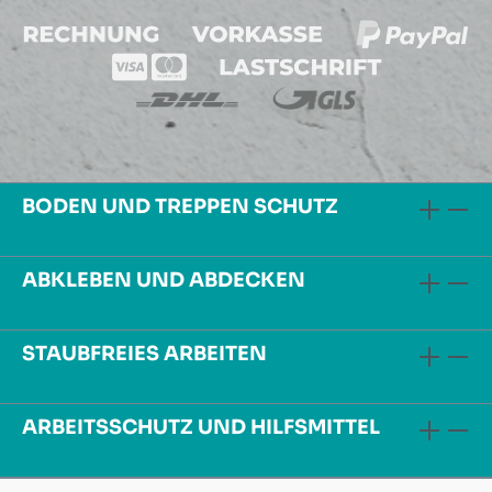
BODEN UND TREPPEN SCHUTZ
ABKLEBEN UND ABDECKEN
STAUBFREIES ARBEITEN
ARBEITSSCHUTZ UND HILFSMITTEL