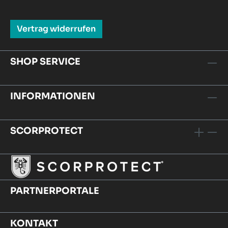
Vertrag widerrufen
SHOP SERVICE
INFORMATIONEN
SCORPROTECT
PARTNERPORTALE
KONTAKT