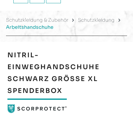
Schutzkleidung & Zubehör
Schutzkleidung
Arbeitshandschuhe
NITRIL-
EINWEGHANDSCHUHE
SCHWARZ GRÖSSE XL S
PENDERBOX