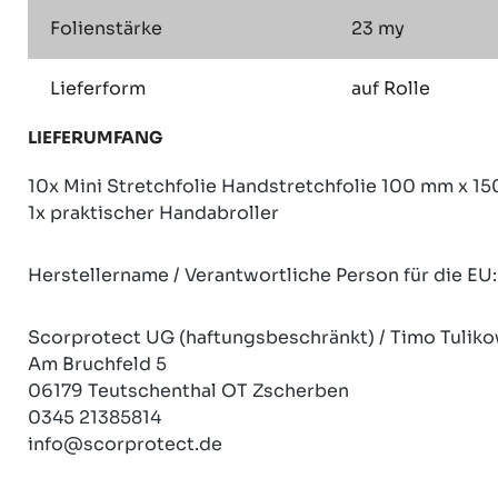
Folienstärke
23 my
Lieferform
auf Rolle
LIEFERUMFANG
10x Mini Stretchfolie Handstretchfolie 100 mm x 15
1x praktischer Handabroller
Herstellername / Verantwortliche Person für die EU:
Scorprotect UG (haftungsbeschränkt) / Timo Tuliko
Am Bruchfeld 5
06179 Teutschenthal OT Zscherben
0345 21385814
info@scorprotect.de