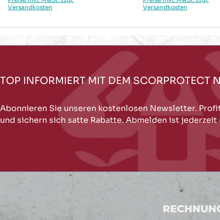
Versandkosten
Versandkosten
TOP INFORMIERT MIT DEM SCORPROTECT 
Abonnieren Sie unseren kostenlosen Newsletter. Profi
und sichern sich satte Rabatte. Abmelden ist jederzeit