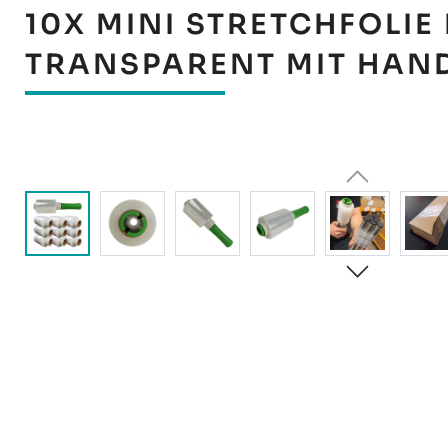
10X MINI STRETCHFOLIE
TRANSPARENT MIT HAN
Bildergalerie überspringen