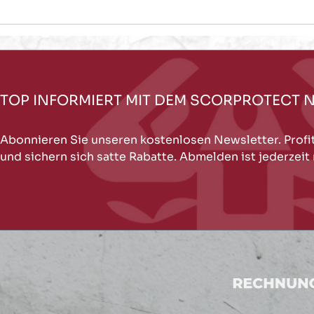
TOP INFORMIERT MIT DEM SCORPROTECT 
Abonnieren Sie unseren kostenlosen Newsletter. Profi
und sichern sich satte Rabatte. Abmelden ist jederzeit