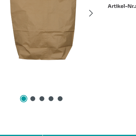
Artikel-Nr.