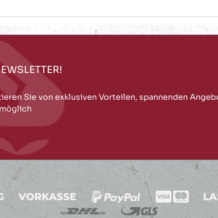
NEWSLETTER!
tieren Sie von exklusiven Vorteilen, spannenden Angeb
 möglich