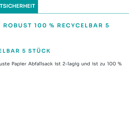
TSICHERHEIT
 ROBUST 100 % RECYCELBAR 5
CELBAR 5 STÜCK
ste Papier Abfallsack ist 2-lagig und ist zu 100 %