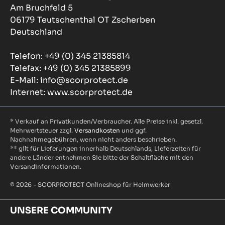
Am Bruchfeld 5
06179 Teutschenthal OT Zscherben
Deutschland
Telefon: +49 (0) 345 21385814
Telefax: +49 (0) 345 21385899
E-Mail: info@scorprotect.de
Internet: www.scorprotect.de
* Verkauf an Privatkunden/Verbraucher. Alle Preise inkl. gesetzl.
Mehrwertsteuer zzgl.
Versandkosten
und ggf.
Nachnahmegebühren, wenn nicht anders beschrieben.
** gilt für Lieferungen innerhalb Deutschlands, Lieferzeiten für
andere Länder entnehmen Sie bitte der Schaltfläche mit den
Versandinformationen.
© 2026 - SCORPROTECT Onlineshop für Heimwerker
UNSERE COMMUNITY