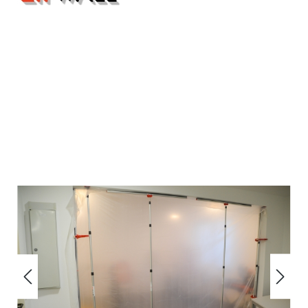
Bildergalerie überspringen