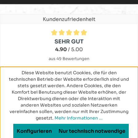
Kundenzufriedenheit
Durchschnittliche Bewertung von 4.9 von 5 Sternen
SEHR GUT
4.90
/ 5.00
aus 49 Bewertungen
Diese Website benutzt Cookies, die für den
technischen Betrieb der Website erforderlich sind und
stets gesetzt werden. Andere Cookies, die den
Komfort bei Benutzung dieser Website erhöhen, der
Direktwerbung dienen oder die Interaktion mit
anderen Websites und sozialen Netzwerken
vereinfachen sollen, werden nur mit Ihrer Zustimmung
gesetzt.
Mehr Informationen ...
Konfigurieren
Nur technisch notwendige