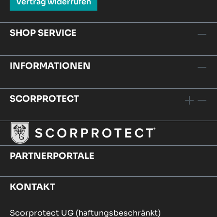
Vertrag widerrufen
SHOP SERVICE
INFORMATIONEN
SCORPROTECT
PARTNERPORTALE
KONTAKT
Scorprotect UG (haftungsbeschränkt)