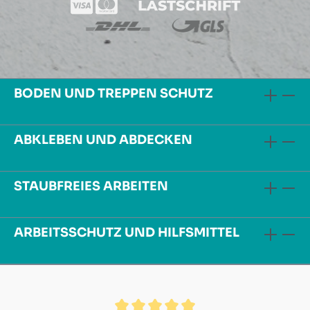
BODEN UND TREPPEN SCHUTZ
ABKLEBEN UND ABDECKEN
STAUBFREIES ARBEITEN
ARBEITSSCHUTZ UND HILFSMITTEL