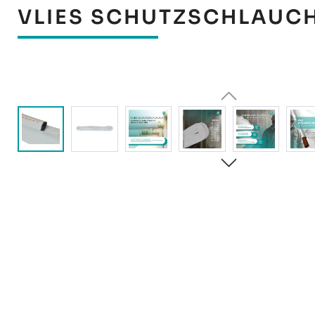
VLIES SCHUTZSCHLAUCH
Bildergalerie überspringen