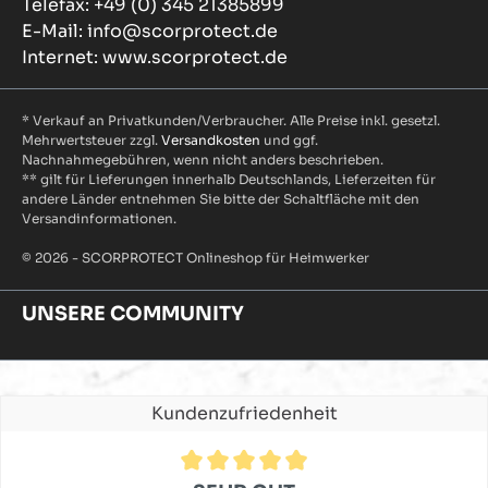
Telefax: +49 (0) 345 21385899
E-Mail: info@scorprotect.de
Internet: www.scorprotect.de
* Verkauf an Privatkunden/Verbraucher. Alle Preise inkl. gesetzl.
Mehrwertsteuer zzgl.
Versandkosten
und ggf.
Nachnahmegebühren, wenn nicht anders beschrieben.
** gilt für Lieferungen innerhalb Deutschlands, Lieferzeiten für
andere Länder entnehmen Sie bitte der Schaltfläche mit den
Versandinformationen.
© 2026 - SCORPROTECT Onlineshop für Heimwerker
UNSERE COMMUNITY
Kundenzufriedenheit