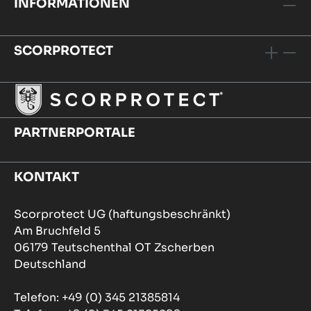
INFORMATIONEN
SCORPROTECT
PARTNERPORTALE
KONTAKT
Scorprotect UG (haftungsbeschränkt)
Am Bruchfeld 5
06179 Teutschenthal OT Zscherben
Deutschland
Telefon: +49 (0) 345 21385814