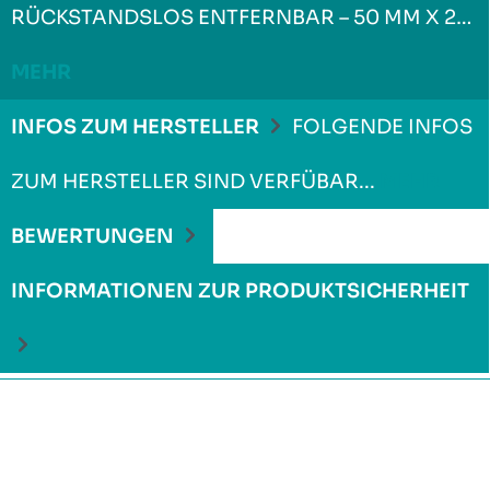
RÜCKSTANDSLOS ENTFERNBAR – 50 MM X 2…
MEHR
INFOS ZUM HERSTELLER
FOLGENDE INFOS
ZUM HERSTELLER SIND VERFÜBAR...
MEHR
BEWERTUNGEN
INFORMATIONEN ZUR PRODUKTSICHERHEIT