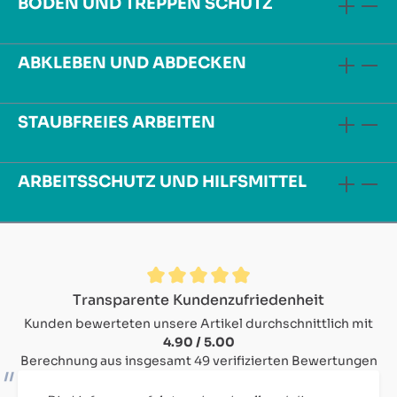
BODEN UND TREPPEN SCHUTZ
ABKLEBEN UND ABDECKEN
STAUBFREIES ARBEITEN
ARBEITSSCHUTZ UND HILFSMITTEL
Durchschnittliche Bewertung von 4.9 von 5 Sternen
Transparente Kundenzufriedenheit
Kunden bewerteten unsere Artikel durchschnittlich mit
4.90 / 5.00
Berechnung aus insgesamt 49 verifizierten Bewertungen