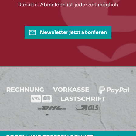
Rabatte. Abmelden ist jederzeit möglich
Newsletter jetzt abonieren