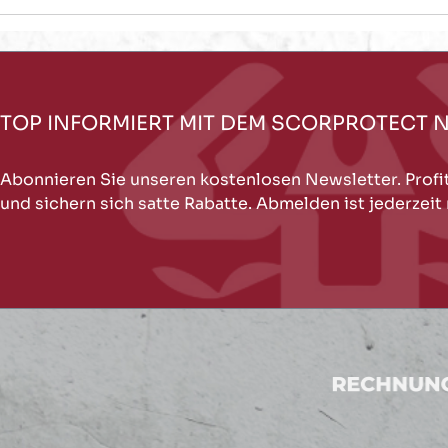
TOP INFORMIERT MIT DEM SCORPROTECT 
Abonnieren Sie unseren kostenlosen Newsletter. Profi
und sichern sich satte Rabatte. Abmelden ist jederzeit