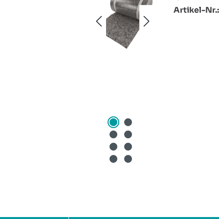
Artikel-Nr.