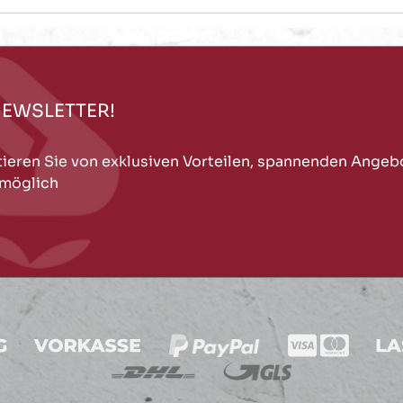
NEWSLETTER!
tieren Sie von exklusiven Vorteilen, spannenden Angeb
 möglich