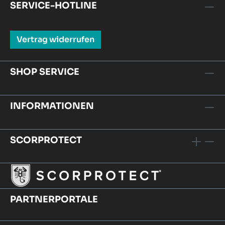
SERVICE-HOTLINE
Vertrag widerrufen
SHOP SERVICE
INFORMATIONEN
SCORPROTECT
PARTNERPORTALE