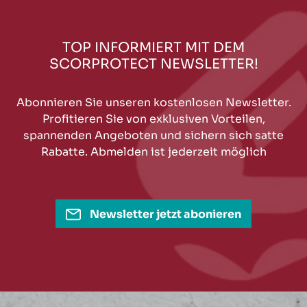
TOP INFORMIERT MIT DEM
SCORPROTECT NEWSLETTER!
Abonnieren Sie unseren kostenlosen Newsletter.
Profitieren Sie von exklusiven Vorteilen,
spannenden Angeboten und sichern sich satte
Rabatte. Abmelden ist jederzeit möglich
Newsletter jetzt abonieren