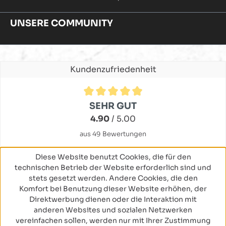
UNSERE COMMUNITY
Kundenzufriedenheit
Durchschnittliche Bewertung von 4.9 von 5 Sternen
SEHR GUT
4.90
/ 5.00
aus 49 Bewertungen
Diese Website benutzt Cookies, die für den
technischen Betrieb der Website erforderlich sind und
stets gesetzt werden. Andere Cookies, die den
Komfort bei Benutzung dieser Website erhöhen, der
Direktwerbung dienen oder die Interaktion mit
anderen Websites und sozialen Netzwerken
vereinfachen sollen, werden nur mit Ihrer Zustimmung