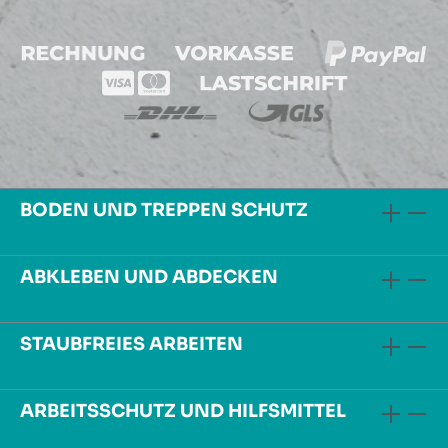
BODEN UND TREPPEN SCHUTZ
ABKLEBEN UND ABDECKEN
STAUBFREIES ARBEITEN
ARBEITSSCHUTZ UND HILFSMITTEL