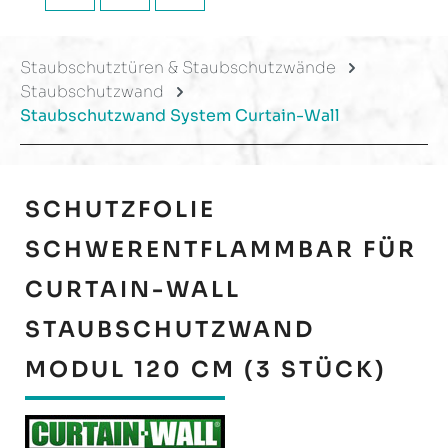
Staubschutztüren & Staubschutzwände
Staubschutzwand
Staubschutzwand System Curtain-Wall
SCHUTZFOLIE
SCHWERENTFLAMMBAR FÜR
CURTAIN-WALL
STAUBSCHUTZWAND
MODUL 120 CM (3 STÜCK)