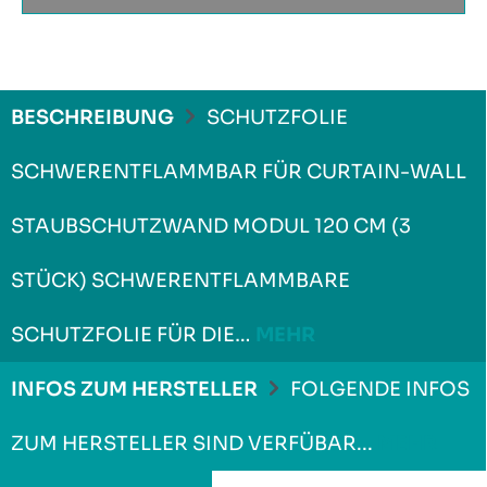
BESCHREIBUNG
SCHUTZFOLIE
SCHWERENTFLAMMBAR FÜR CURTAIN-WALL
STAUBSCHUTZWAND MODUL 120 CM (3
STÜCK) SCHWERENTFLAMMBARE
SCHUTZFOLIE FÜR DIE…
MEHR
INFOS ZUM HERSTELLER
FOLGENDE INFOS
ZUM HERSTELLER SIND VERFÜBAR...
MEHR