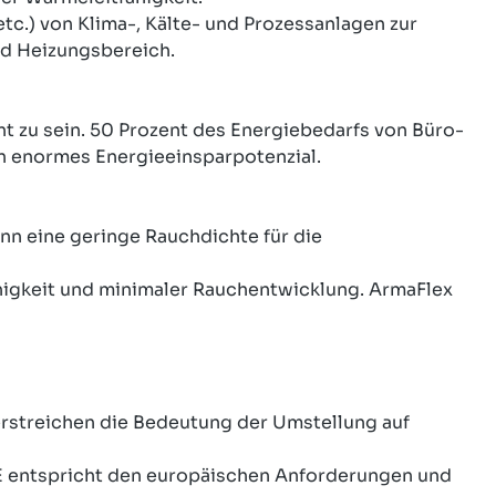
tc.) von Klima-, Kälte- und Prozessanlagen zur
d Heizungsbereich.
t zu sein. 50 Prozent des Energiebedarfs von Büro-
in enormes Energieeinsparpotenzial.
nn eine geringe Rauchdichte für die
higkeit und minimaler Rauchentwicklung. ArmaFlex
streichen die Bedeutung der Umstellung auf
 SE entspricht den europäischen Anforderungen und