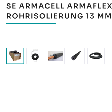
SE ARMACELL ARMAFLEX
ROHRISOLIERUNG 13 MM
Bildergalerie überspringen