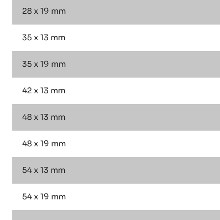
28 x 19 mm
35 x 13 mm
35 x 19 mm
42 x 13 mm
48 x 13 mm
48 x 19 mm
54 x 13 mm
54 x 19 mm