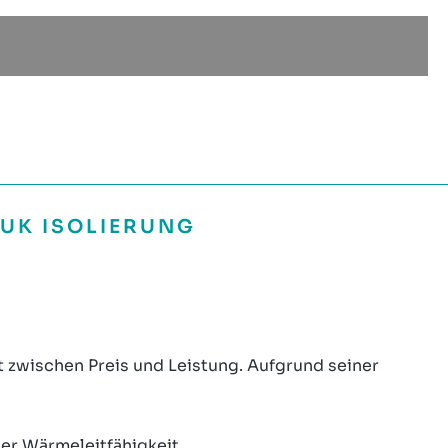
UK ISOLIERUNG
t zwischen Preis und Leistung. Aufgrund seiner
er Wärmeleitfähigkeit.